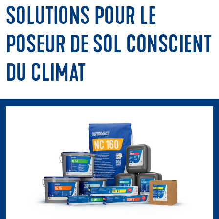
SOLUTIONS POUR LE
POSEUR DE SOL CONSCIENT
DU CLIMAT