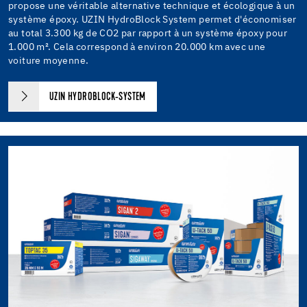
propose une véritable alternative technique et écologique à un
système époxy. UZIN HydroBlock System permet d'économiser
au total 3.300 kg de CO2 par rapport à un système époxy pour
1.000 m². Cela correspond à environ 20.000 km avec une
voiture moyenne.
UZIN HYDROBLOCK-SYSTEM