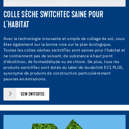
COLLE SÈCHE SWITCHTEC SAINE POUR
L'HABITAT
Avec la technologie innovante et simple de collage de sol, vous
êtes également sur la bonne voie sur le plan écologique.
Toutes les colles sèches switchTec sont saines pour l'habitat et
ne contiennent pas de solvant, de substance à haut point
d'ébullition, de formaldéhyde ou de chlore. De plus, tous les
produits switchTec sont dotés du label de durabilité EC1 PLUS,
synonyme de produits de construction particulièrement
pauvres en émissions.
UZIN SWITCHTEC