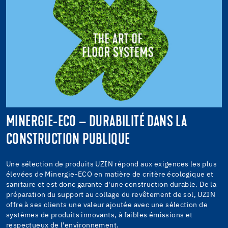
MINERGIE-ECO – DURABILITÉ DANS LA
CONSTRUCTION PUBLIQUE
Une sélection de produits UZIN répond aux exigences les plus
élevées de Minergie-ECO en matière de critère écologique et
sanitaire et est donc garante d'une construction durable. De la
préparation du support au collage du revêtement de sol, UZIN
offre à ses clients une valeur ajoutée avec une sélection de
systèmes de produits innovants, à faibles émissions et
respectueux de l'environnement.