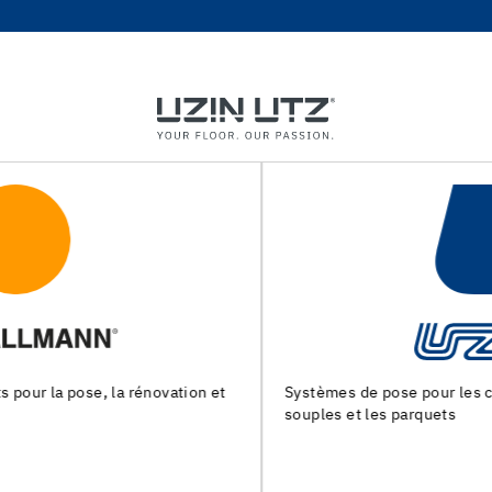
Systèmes de pose pour les chapes, les revêtements de sols
souples et les parquets