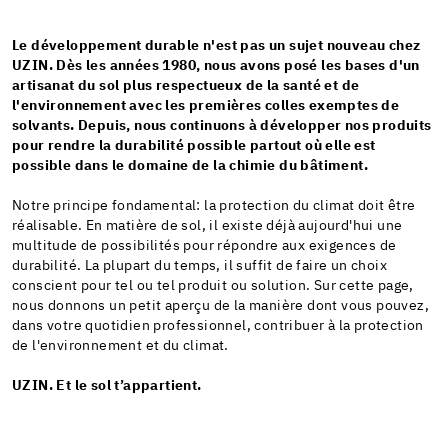
Le développement durable n'est pas un sujet nouveau chez
UZIN. Dès les années 1980, nous avons posé les bases d'un
artisanat du sol plus respectueux de la santé et de
l'environnement avec les premières colles exemptes de
solvants. Depuis, nous continuons à développer nos produits
pour rendre la durabilité possible partout où elle est
possible dans le domaine de la chimie du bâtiment.
Notre principe fondamental: la protection du climat doit être
réalisable. En matière de sol, il existe déjà aujourd'hui une
multitude de possibilités pour répondre aux exigences de
durabilité. La plupart du temps, il suffit de faire un choix
conscient pour tel ou tel produit ou solution. Sur cette page,
nous donnons un petit aperçu de la manière dont vous pouvez,
dans votre quotidien professionnel, contribuer à la protection
de l'environnement et du climat.
UZIN. Et le sol t’appartient.