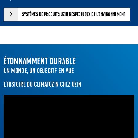
SYSTÈMES DE PRODUITS UZIN RESPECTUEUX DE L'ENVIRONNEMENT
ÉTONNAMMENT DURABLE
UN MONDE, UN OBJECTIF EN VUE
L'HISTOIRE DU CLIMATUZIN CHEZ UZIN