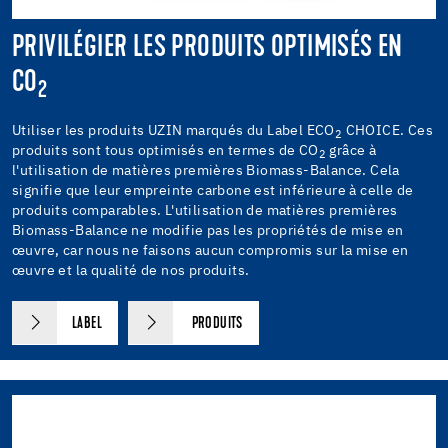
PRIVILÉGIER LES PRODUITS OPTIMISÉS EN
CO
2
Utiliser les produits UZIN marqués du Label ECO
CHOICE. Ces
2
produits sont tous optimisés en termes de CO
grâce à
2
l'utilisation de matières premières Biomass-Balance. Cela
signifie que leur empreinte carbone est inférieure à celle de
produits comparables. L'utilisation de matières premières
Biomass-Balance ne modifie pas les propriétés de mise en
œuvre, car nous ne faisons aucun compromis sur la mise en
œuvre et la qualité de nos produits.
LABEL
PRODUITS