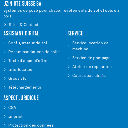
UZIN UTZ SUISSE SA
Systèmes de pose pour chape, revêtements de sol et sols en
bois.
Sites & Contact
ASSISTANT DIGITAL
SERVICE
Configurateur de sol
Service location de
machine
Recommandations de colle
Service de pompage
Texte d'appel d'offre
Atelier de reparation
Interlocuteur
Cours spécialisés
Grossiste
Téléchargements
ASPECT JURIDIQUE
CGV
Imprint
Protection des données