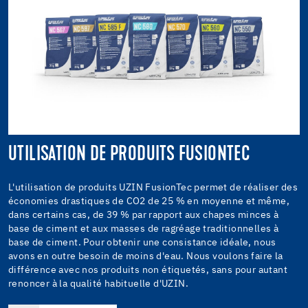
UTILISATION DE PRODUITS FUSIONTEC
L'utilisation de produits UZIN FusionTec permet de réaliser des
économies drastiques de CO2 de 25 % en moyenne et même,
dans certains cas, de 39 % par rapport aux chapes minces à
base de ciment et aux masses de ragréage traditionnelles à
base de ciment. Pour obtenir une consistance idéale, nous
avons en outre besoin de moins d'eau. Nous voulons faire la
différence avec nos produits non étiquetés, sans pour autant
renoncer à la qualité habituelle d'UZIN.