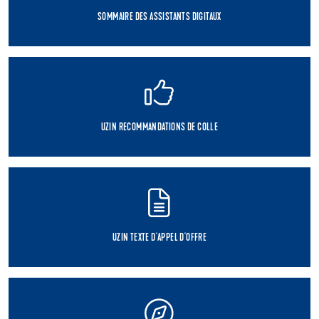
SOMMAIRE DES ASSISTANTS DIGITAUX
UZIN RECOMMANDATIONS DE COLLE
UZIN TEXTE D'APPEL D'OFFRE