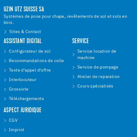
UZIN UTZ SUISSE SA
Systèmes de pose pour chape, revêtements de sol et sols en
bois.
Sites & Contact
ASSISTANT DIGITAL
SERVICE
Configurateur de sol
Service location de
machine
Recommandations de colle
Service de pompage
Texte d'appel d'offre
Atelier de reparation
Interlocuteur
Cours spécialisés
Grossiste
Téléchargements
ASPECT JURIDIQUE
CGV
Imprint