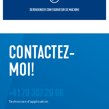
DERENDINGER CONFIGURATEUR DE MACHINE
CONTACTEZ-
MOI!
+41 79 367 20 66
Technicien d'application