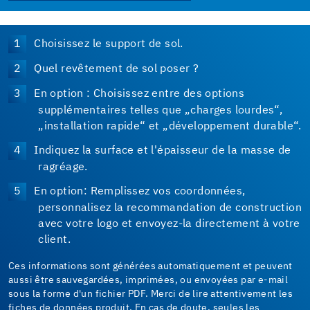
Choisissez le support de sol.
Quel revêtement de sol poser ?
En option : Choisissez entre des options
supplémentaires telles que „charges lourdes“,
„installation rapide“ et „développement durable“.
Indiquez la surface et l'épaisseur de la masse de
ragréage.
En option: Remplissez vos coordonnées,
personnalisez la recommandation de construction
avec votre logo et envoyez-la directement à votre
client.
Ces informations sont générées automatiquement et peuvent
aussi être sauvegardées, imprimées, ou envoyées par e-mail
sous la forme d'un fichier PDF. Merci de lire attentivement les
fiches de données produit. En cas de doute, seules les