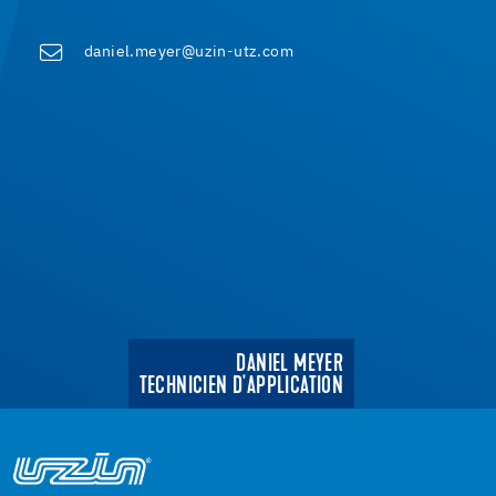
daniel.meyer@uzin-utz.com
DANIEL MEYER
TECHNICIEN D'APPLICATION