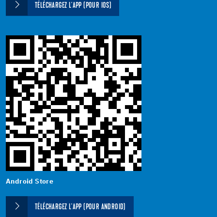
TÉLÉCHARGEZ L'APP (POUR IOS)
Android Store
TÉLÉCHARGEZ L'APP (POUR ANDROID)