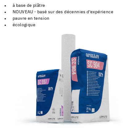
à base de plâtre
NOUVEAU - basé sur des décennies d'expérience
pauvre en tension
écologique