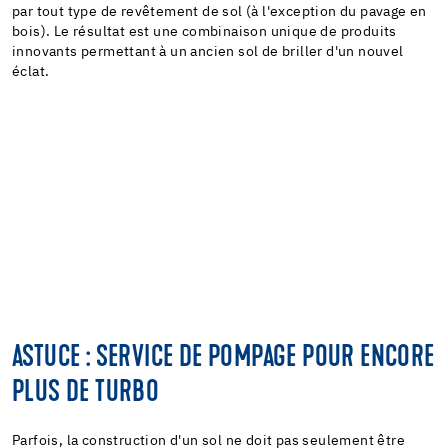
par tout type de revêtement de sol (à l'exception du pavage en
bois). Le résultat est une combinaison unique de produits
innovants permettant à un ancien sol de briller d'un nouvel
éclat.
ASTUCE : SERVICE DE POMPAGE POUR ENCORE
PLUS DE TURBO
Parfois, la construction d'un sol ne doit pas seulement être