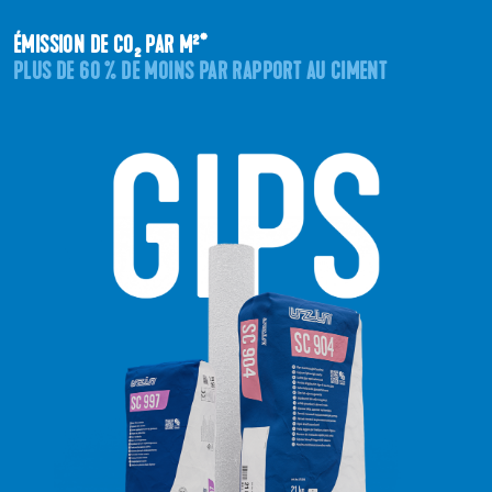
ÉMISSION DE CO₂ PAR M²*
PLUS DE 60 % DE MOINS PAR RAPPORT AU CIMENT