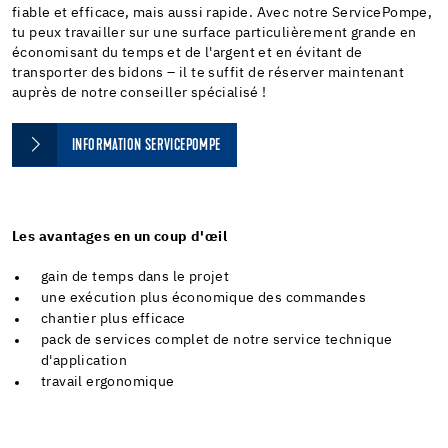
fiable et efficace, mais aussi rapide. Avec notre ServicePompe,
tu peux travailler sur une surface particulièrement grande en
économisant du temps et de l'argent et en évitant de
transporter des bidons – il te suffit de réserver maintenant
auprès de notre conseiller spécialisé !
INFORMATION SERVICEPOMPE
Les avantages en un coup d'œil
gain de temps dans le projet
une exécution plus économique des commandes
chantier plus efficace
pack de services complet de notre service technique
d'application
travail ergonomique