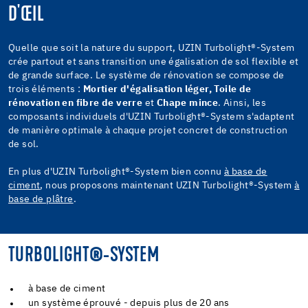
D'ŒIL
Quelle que soit la nature du support, UZIN Turbolight®-System
crée partout et sans transition une égalisation de sol flexible et
de grande surface. Le système de rénovation se compose de
trois éléments :
Mortier d'égalisation léger, Toile de
rénovation en fibre de verre
et
Chape mince
. Ainsi, les
composants individuels d'UZIN Turbolight®-System s'adaptent
de manière optimale à chaque projet concret de construction
de sol.
En plus d'UZIN Turbolight®-System bien connu
à base de
ciment
, nous proposons maintenant UZIN Turbolight®-System
à
base de plâtre
.
TURBOLIGHT®-SYSTEM
à base de ciment
un système éprouvé - depuis plus de 20 ans