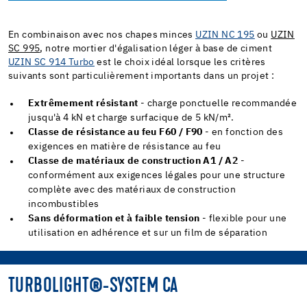
En combinaison avec nos chapes minces
UZIN NC 195
ou
UZIN
SC 995
, notre mortier d'égalisation léger à base de ciment
UZIN SC 914 Turbo
est le choix idéal lorsque les critères
suivants sont particulièrement importants dans un projet :
Extrêmement résistant
- charge ponctuelle recommandée
jusqu'à 4 kN et charge surfacique de 5 kN/m².
Classe de résistance au feu F60 / F90
- en fonction des
exigences en matière de résistance au feu
Classe de matériaux de construction A1 / A2
-
conformément aux exigences légales pour une structure
complète avec des matériaux de construction
incombustibles
Sans déformation et à faible tension
- flexible pour une
utilisation en adhérence et sur un film de séparation
TURBOLIGHT®-SYSTEM CA