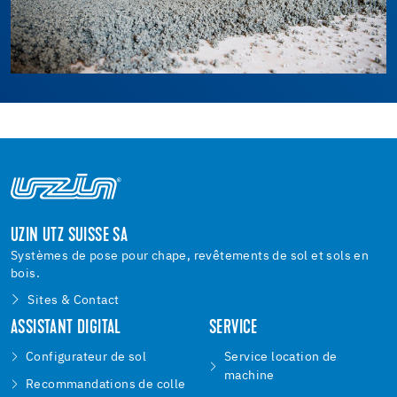
UZIN UTZ SUISSE SA
Systèmes de pose pour chape, revêtements de sol et sols en
bois.
Sites & Contact
ASSISTANT DIGITAL
SERVICE
Configurateur de sol
Service location de
machine
Recommandations de colle