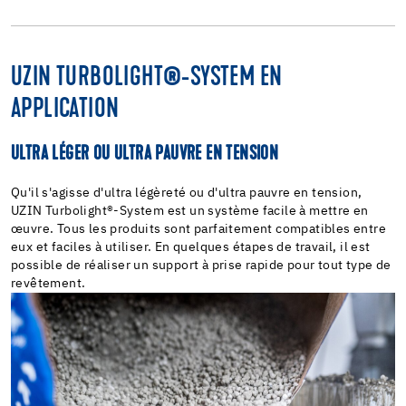
UZIN TURBOLIGHT®-SYSTEM EN
APPLICATION
ULTRA LÉGER OU ULTRA PAUVRE EN TENSION
Qu'il s'agisse d'ultra légèreté ou d'ultra pauvre en tension,
UZIN Turbolight®-System est un système facile à mettre en
œuvre. Tous les produits sont parfaitement compatibles entre
eux et faciles à utiliser. En quelques étapes de travail, il est
possible de réaliser un support à prise rapide pour tout type de
revêtement.