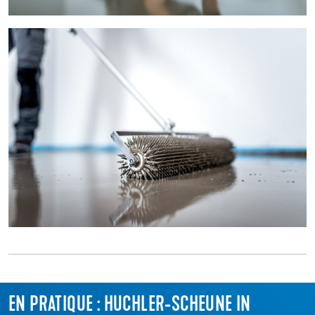
EN PRATIQUE : HUCHLER-SCHEUNE IN