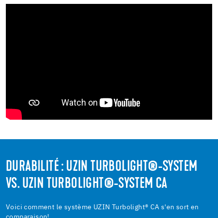
DURABILITÉ : UZIN TURBOLIGHT®-SYSTEM
VS. UZIN TURBOLIGHT®-SYSTEM CA
Voici comment le système UZIN Turbolight® CA s'en sort en
comparaison!