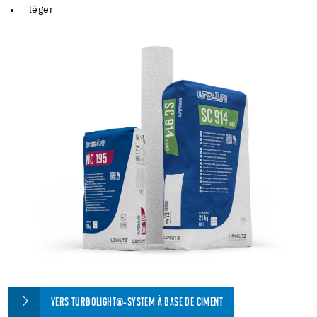
léger
VERS TURBOLIGHT®-SYSTEM À BASE DE CIMENT