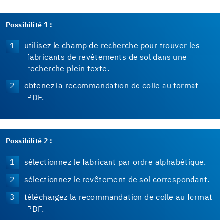
Possibilité 1 :
utilisez le champ de recherche pour trouver les
fabricants de revêtements de sol dans une
recherche plein texte.
obtenez la recommandation de colle au format
PDF.
Possibilité 2 :
sélectionnez le fabricant par ordre alphabétique.
sélectionnez le revêtement de sol correspondant.
téléchargez la recommandation de colle au format
PDF.