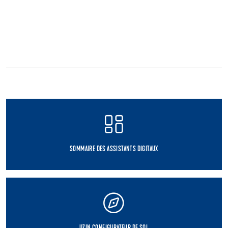
SOMMAIRE DES ASSISTANTS DIGITAUX