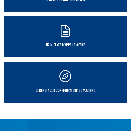
UZIN CONFIGURATEUR DE SOL
UZIN TEXTE D'APPEL D'OFFRE
DERENDINGER CONFIGURATEUR DE MACHINE