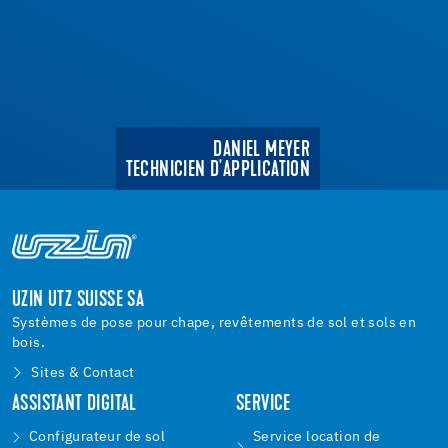
DANIEL MEYER
TECHNICIEN D'APPLICATION
UZIN UTZ SUISSE SA
Systèmes de pose pour chape, revêtements de sol et sols en
bois.
Sites & Contact
ASSISTANT DIGITAL
SERVICE
Configurateur de sol
Service location de