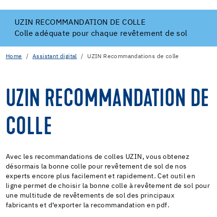
UZIN RECOMMANDATION DE COLLE
Colle adéquate pour chaque revêtement de sol
Home
Assistant digital
UZIN Recommandations de colle
UZIN RECOMMANDATION DE
COLLE
Avec les recommandations de colles UZIN, vous obtenez
désormais la bonne colle pour revêtement de sol de nos
experts encore plus facilement et rapidement. Cet outil en
ligne permet de choisir la bonne colle à revêtement de sol pour
une multitude de revêtements de sol des principaux
fabricants et d‘exporter la recommandation en pdf.