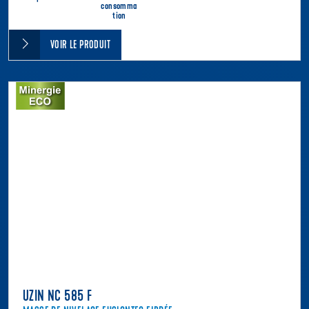
consomma
tion
VOIR LE PRODUIT
UZIN NC 585 F