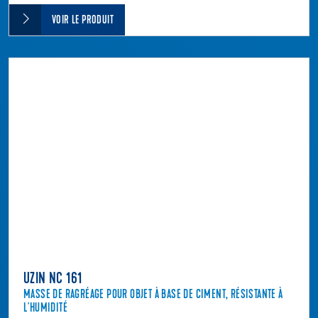
VOIR LE PRODUIT
UZIN NC 161
MASSE DE RAGRÉAGE POUR OBJET À BASE DE CIMENT, RÉSISTANTE À
L'HUMIDITÉ