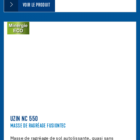
VOIR LE PRODUIT
UZIN NC 550
MASSE DE RAGRÉAGE FUSIONTEC
Masse de ragréage de sol autolissante, quasi sans