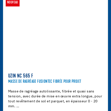
NOUVEAU
UZIN NC 565 F
MASSE DE RAGRÉAGE FUSIONTEC FIBRÉE POUR PROJET
Masse de ragréage autolissante, fibrée et quasi sans
tension, avec durée de mise en œuvre extra longue, pour
tout revêtement de sol et parquet, en épaisseur 0 - 20
mm. …