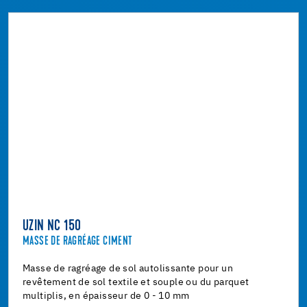
UZIN NC 150
MASSE DE RAGRÉAGE CIMENT
Masse de ragréage de sol autolissante pour un
revêtement de sol textile et souple ou du parquet
multiplis, en épaisseur de 0 - 10 mm