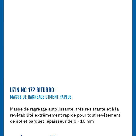
UZIN NC 172 BITURBO
MASSE DE RAGRÉAGE CIMENT RAPIDE
Masse de ragréage autolissante, très résistante et à la
revêtabilité extrêmement rapide pour tout revêtement
de sol et parquet, épaisseur de 0 - 10 mm