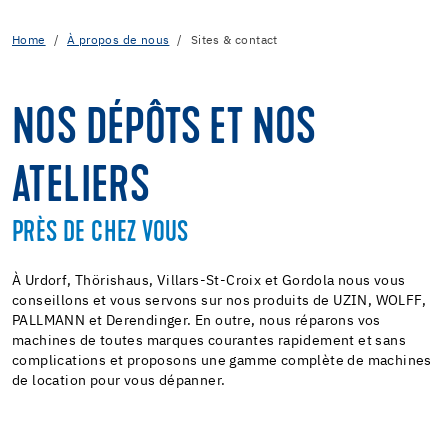
Home
À propos de nous
Sites & contact
NOS DÉPÔTS ET NOS
ATELIERS
PRÈS DE CHEZ VOUS
À Urdorf, Thörishaus, Villars-St-Croix et Gordola nous vous
conseillons et vous servons sur nos produits de UZIN, WOLFF,
PALLMANN et Derendinger. En outre, nous réparons vos
machines de toutes marques courantes rapidement et sans
complications et proposons une gamme complète de machines
de location pour vous dépanner.