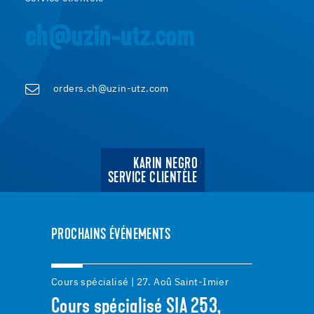
ch@uzin-utz.com
orders.ch@uzin-utz.com
KARIN NEGRO
SERVICE CLIENTÈLE
PROCHAINS ÉVÉNEMENTS
Cours spécialisé | 27. Aoû Saint-Imier
Cours spécialisé SIA 253,