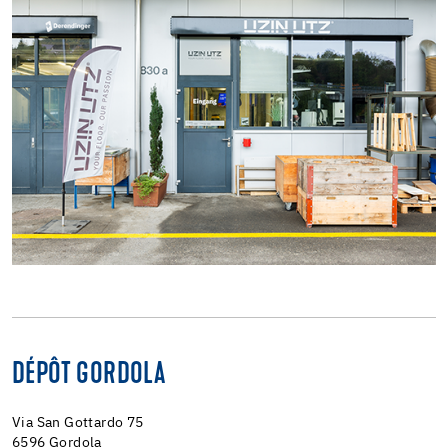
DÉPÔT GORDOLA
Via San Gottardo 75
6596 Gordola