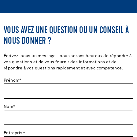
googlemapsgen (ja)
VOUS AVEZ UNE QUESTION OU UN CONSEIL À
NOUS DONNER ?
Écrivez-nous un message - nous serons heureux de répondre à
vos questions et de vous fournir des informations et de
répondre à vos questions rapidement et avec compétence.
Prénom
*
Nom
*
Entreprise