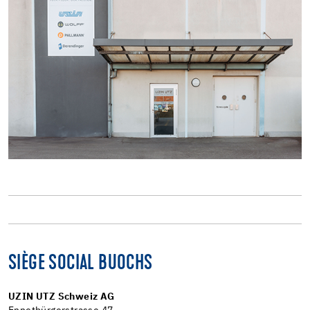
SIÈGE SOCIAL BUOCHS
UZIN UTZ Schweiz AG