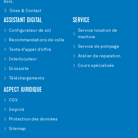
bois.
Sites & Contact
ASSISTANT DIGITAL
SERVICE
Configurateur de sol
Service location de
machine
Recommandations de colle
Service de pompage
Texte d'appel d'offre
Atelier de reparation
Interlocuteur
Cours spécialisés
Grossiste
Téléchargements
ASPECT JURIDIQUE
CGV
Imprint
Protection des données
Sitemap