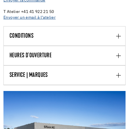
Envoyer la commande
T Atelier +41 41
922 21 50
Envoyer un email à l’atelier
CONDITIONS
HEURES D'OUVERTURE
SERVICE | MARQUES