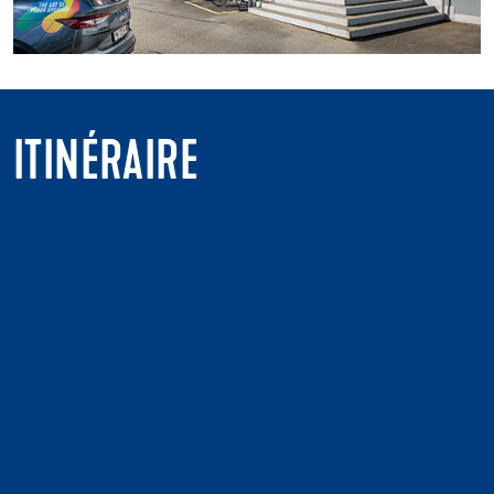
ITINÉRAIRE