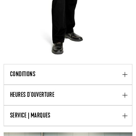
CONDITIONS
HEURES D'OUVERTURE
SERVICE | MARQUES