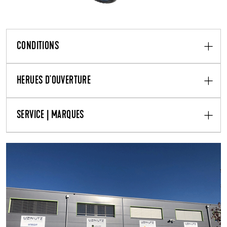
CONDITIONS
HERUES D'OUVERTURE
SERVICE | MARQUES