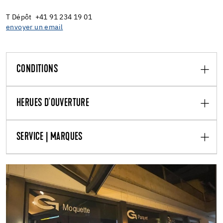
T Dépôt +41 91 234 19 01
envoyer un email
CONDITIONS
HERUES D'OUVERTURE
SERVICE | MARQUES