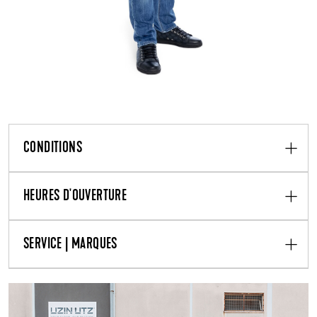
CONDITIONS
HEURES D'OUVERTURE
SERVICE | MARQUES