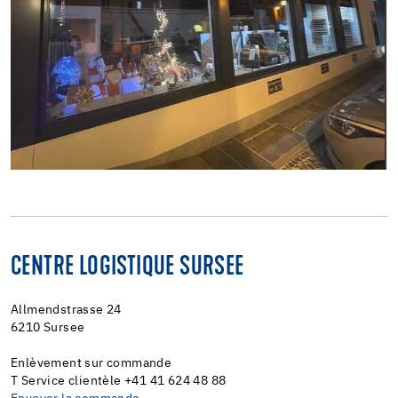
CENTRE LOGISTIQUE SURSEE
Allmendstrasse 24
6210 Sursee
Enlèvement sur commande
T Service clientèle +41 41 624 48 88