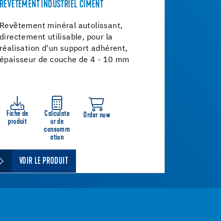
REVÊTEMENT INDUSTRIEL CIMENT
Revêtement minéral autolissant,
directement utilisable, pour la
réalisation d'un support adhérent,
épaisseur de couche de 4 - 10 mm
Fiche de
Calculate
Order now
produit
ur de
consomm
ation
VOIR LE PRODUIT