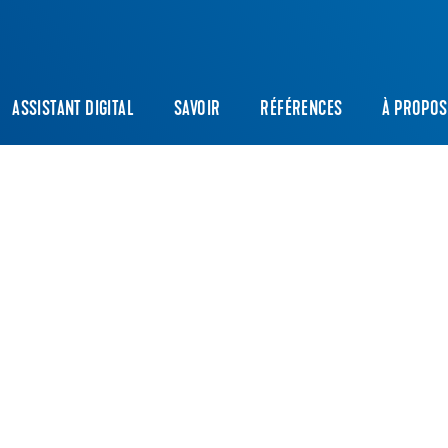
ASSISTANT DIGITAL
SAVOIR
RÉFÉRENCES
À PROPOS