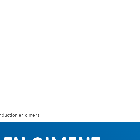
nduction en ciment