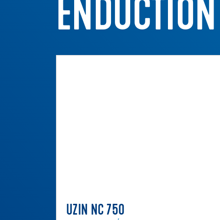
ENDUCTION
UZIN NC 750