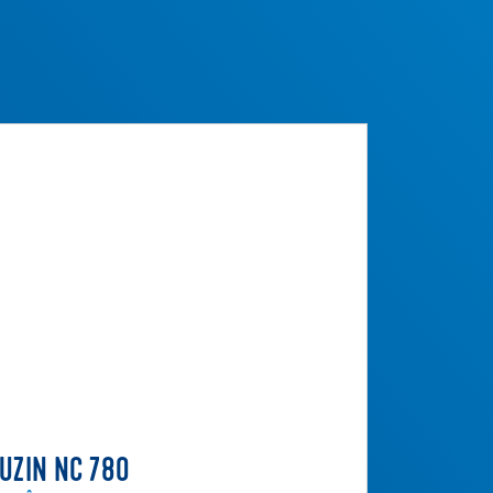
UZIN NC 780