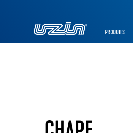
PRODUITS
CHAPE