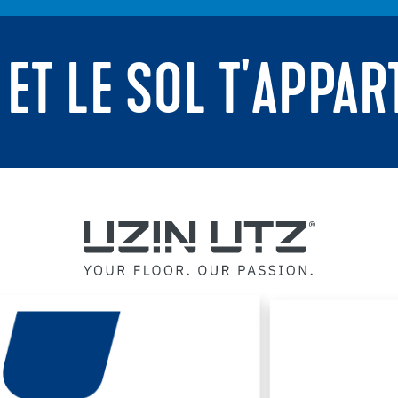
 ET LE SOL T'APPAR