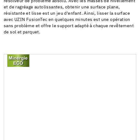
résolveur de problème absolu. Avec les masses de nivellement
et de ragréage autolissantes, obtenir une surface plane,
résistante et lisse est un jeu d'enfant. Ainsi, lisser la surface
avec UZIN FusionTec en quelques minutes est une opération
sans problème et offre le support adapté à chaque revêtement
de sol et parquet.