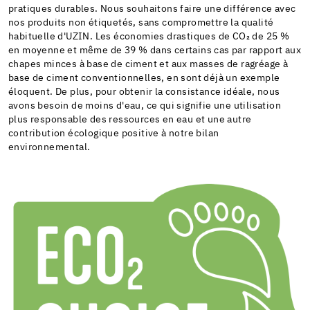
pratiques durables. Nous souhaitons faire une différence avec
nos produits non étiquetés, sans compromettre la qualité
habituelle d'UZIN. Les économies drastiques de CO₂ de 25 %
en moyenne et même de 39 % dans certains cas par rapport aux
chapes minces à base de ciment et aux masses de ragréage à
base de ciment conventionnelles, en sont déjà un exemple
éloquent. De plus, pour obtenir la consistance idéale, nous
avons besoin de moins d'eau, ce qui signifie une utilisation
plus responsable des ressources en eau et une autre
contribution écologique positive à notre bilan
environnemental.