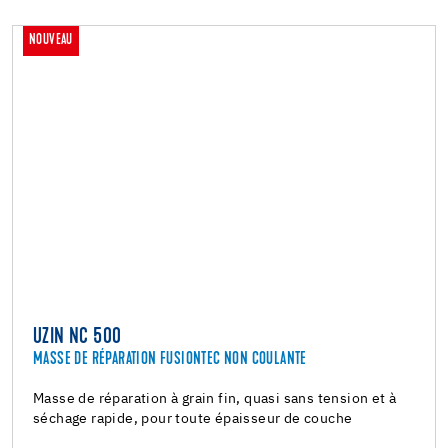
NOUVEAU
UZIN NC 500
MASSE DE RÉPARATION FUSIONTEC NON COULANTE
Masse de réparation à grain fin, quasi sans tension et à
séchage rapide, pour toute épaisseur de couche