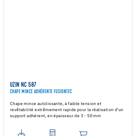
UZIN NC 587
CHAPE MINCE ADHÉRENTE FUSIONTEC
Chape mince autolissante, à faible tension et
revêtabilité extrêmement rapide pour la réalisation d'un
support adhérent, en épaisseur de 3 - 50 mm