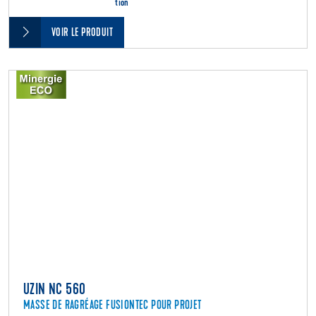
tion
VOIR LE PRODUIT
UZIN NC 560
MASSE DE RAGRÉAGE FUSIONTEC POUR PROJET