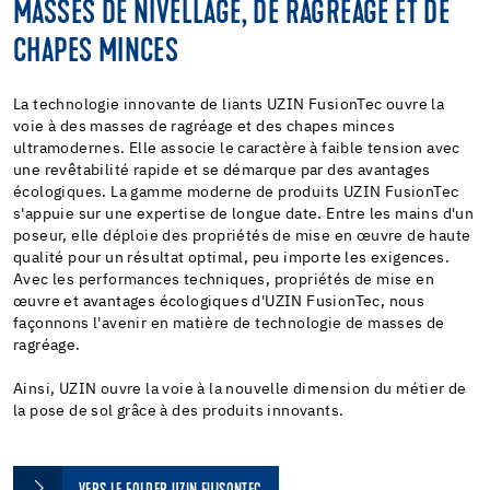
MASSES DE NIVELLAGE, DE RAGRÉAGE ET DE
CHAPES MINCES
La technologie innovante de liants UZIN FusionTec ouvre la
voie à des masses de ragréage et des chapes minces
ultramodernes. Elle associe le caractère à faible tension avec
une revêtabilité rapide et se démarque par des avantages
écologiques. La gamme moderne de produits UZIN FusionTec
s'appuie sur une expertise de longue date. Entre les mains d'un
poseur, elle déploie des propriétés de mise en œuvre de haute
qualité pour un résultat optimal, peu importe les exigences.
Avec les performances techniques, propriétés de mise en
œuvre et avantages écologiques d'UZIN FusionTec, nous
façonnons l'avenir en matière de technologie de masses de
ragréage.
Ainsi, UZIN ouvre la voie à la nouvelle dimension du métier de
la pose de sol grâce à des produits innovants.