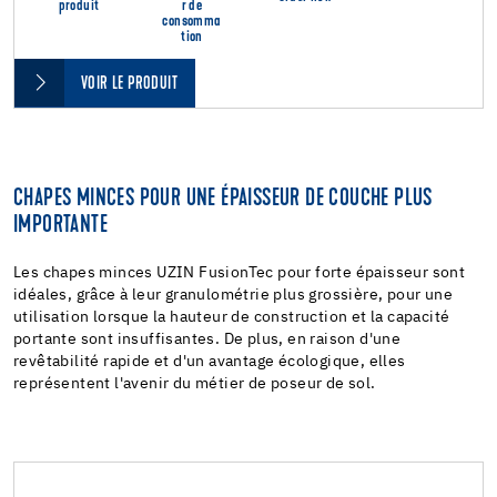
produit
r de
consomma
tion
VOIR LE PRODUIT
CHAPES MINCES POUR UNE ÉPAISSEUR DE COUCHE PLUS
IMPORTANTE
Les chapes minces UZIN FusionTec pour forte épaisseur sont
idéales, grâce à leur granulométrie plus grossière, pour une
utilisation lorsque la hauteur de construction et la capacité
portante sont insuffisantes. De plus, en raison d'une
revêtabilité rapide et d'un avantage écologique, elles
représentent l'avenir du métier de poseur de sol.