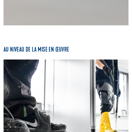
AU NIVEAU DE LA MISE EN ŒUVRE