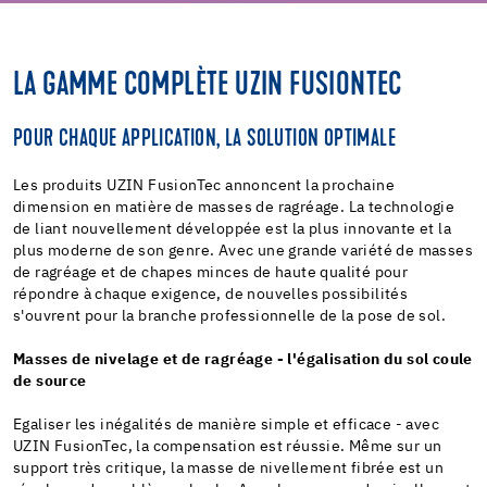
LA GAMME COMPLÈTE UZIN FUSIONTEC
POUR CHAQUE APPLICATION, LA SOLUTION OPTIMALE
Les produits UZIN FusionTec annoncent la prochaine
dimension en matière de masses de ragréage. La technologie
de liant nouvellement développée est la plus innovante et la
plus moderne de son genre. Avec une grande variété de masses
de ragréage et de chapes minces de haute qualité pour
répondre à chaque exigence, de nouvelles possibilités
s'ouvrent pour la branche professionnelle de la pose de sol.
Masses de nivelage et de ragréage - l'égalisation du sol coule
de source
Egaliser les inégalités de manière simple et efficace - avec
UZIN FusionTec, la compensation est réussie. Même sur un
support très critique, la masse de nivellement fibrée est un