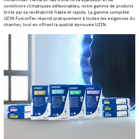
conditions climatiques défavorables, notre gamme de produits
brille par sa revêtabilité fiable et rapide. La gamme complète
UZIN FusionTec répond pratiquement à toutes les exigences du
chantier, tout en offrant la qualité éprouvée UZIN.