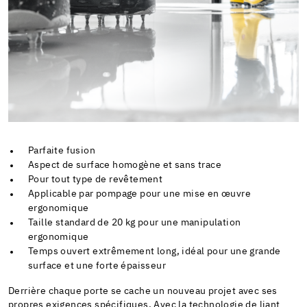
Parfaite fusion
Aspect de surface homogène et sans trace
Pour tout type de revêtement
Applicable par pompage pour une mise en œuvre
ergonomique
Taille standard de 20 kg pour une manipulation
ergonomique
Temps ouvert extrêmement long, idéal pour une grande
surface et une forte épaisseur
Derrière chaque porte se cache un nouveau projet avec ses
propres exigences spécifiques. Avec la technologie de liant