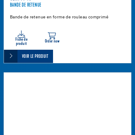
BANDE DE RETENUE
Bande de retenue en forme de rouleau comprimé
Fiche de
Order now
produit
VOIR LE PRODUIT