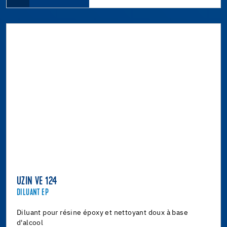
UZIN VE 124
DILUANT EP
Diluant pour résine époxy et nettoyant doux à base
d'alcool