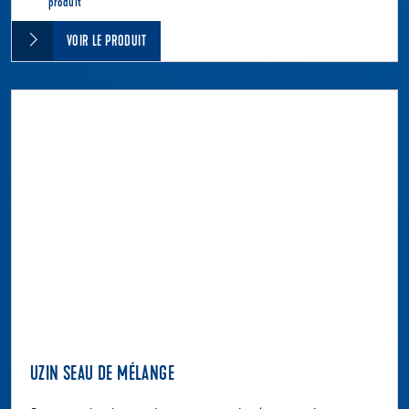
produit
VOIR LE PRODUIT
UZIN SEAU DE MÉLANGE