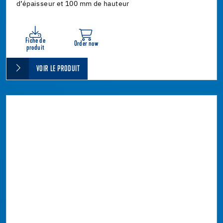
d’épaisseur et 100 mm de hauteur
Fiche de
Order now
produit
VOIR LE PRODUIT