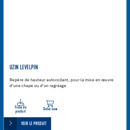
UZIN LEVELPIN
Repère de hauteur autocollant, pour la mise en œuvre
d’une chape ou d’un ragréage
Fiche de
Order now
produit
VOIR LE PRODUIT