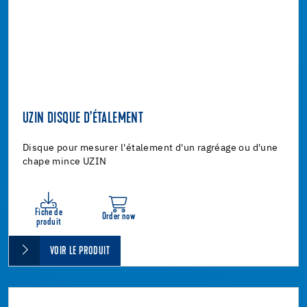
UZIN DISQUE D’ÉTALEMENT
Disque pour mesurer l'étalement d'un ragréage ou d'une
chape mince UZIN
Fiche de
Order now
produit
VOIR LE PRODUIT