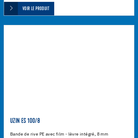
VOIR LE PRODUIT
UZIN ES 100/8
Bande de rive PE avec film - lèvre intégré, 8 mm