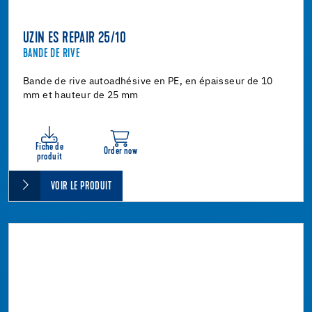
UZIN ES REPAIR 25/10
BANDE DE RIVE
Bande de rive autoadhésive en PE, en épaisseur de 10
mm et hauteur de 25 mm
Fiche de
Order now
produit
VOIR LE PRODUIT