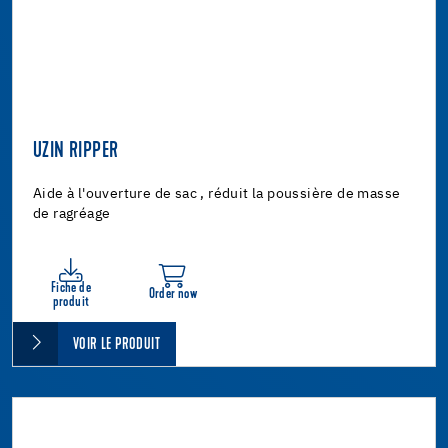
UZIN RIPPER
Aide à l'ouverture de sac , réduit la poussière de masse
de ragréage
Fiche de
Order now
produit
VOIR LE PRODUIT