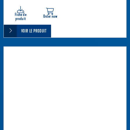
Fiche de
Order now
produit
VOIR LE PRODUIT