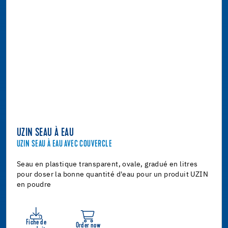
UZIN SEAU À EAU
UZIN SEAU À EAU AVEC COUVERCLE
Seau en plastique transparent, ovale, gradué en litres
pour doser la bonne quantité d'eau pour un produit UZIN
en poudre
Fiche de
Order now