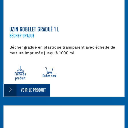
UZIN GOBELET GRADUÉ 1 L
BÉCHER GRADUÉ
Bécher gradué en plastique transparent avec échelle de
mesure imprimée jusqu'à 1000 ml
Fiche de
Order now
produit
VOIR LE PRODUIT