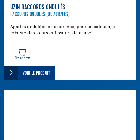
UZIN RACCORDS ONDULÉS
RACCORDS ONDULÉS (OU AGRAFES)
Agrafes ondulées en acier inox, pour un colmatage
robuste des joints et fissures de chape
Order now
VOIR LE PRODUIT