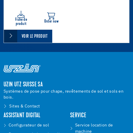
Fiche de
Order now
produit
VOIR LE PRODUIT
UZIN UTZ SUISSE SA
Systèmes de pose pour chape, revêtements de sol et sols en
bois.
Sites & Contact
ASSISTANT DIGITAL
SERVICE
Configurateur de sol
Service location de
machine