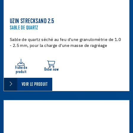
UZIN STRECKSAND 2.5
SABLE DE QUARTZ
Sable de quartz séché au feu d'une granulométrie de 1.0
- 2.5 mm, pour la charge d'une masse de ragréage
Fiche de
Order now
produit
VOIR LE PRODUIT