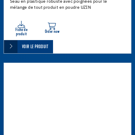
Seau en plastique robuste avec poignées pour le
mélange de tout produit en poudre UZIN
Fiche de
Order now
produit
VOIR LE PRODUIT