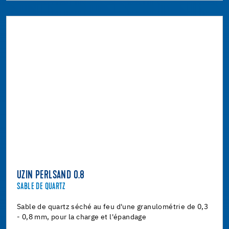
UZIN PERLSAND 0.8
SABLE DE QUARTZ
Sable de quartz séché au feu d'une granulométrie de 0,3
- 0,8 mm, pour la charge et l'épandage