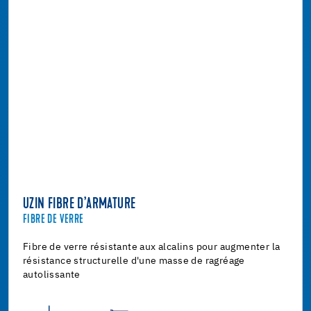
UZIN FIBRE D’ARMATURE
FIBRE DE VERRE
Fibre de verre résistante aux alcalins pour augmenter la
résistance structurelle d'une masse de ragréage
autolissante