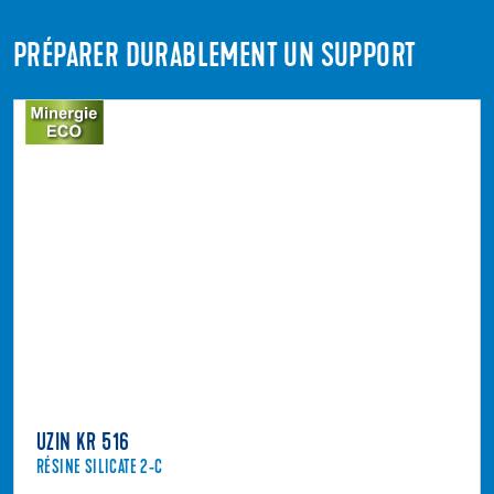
PRÉPARER DURABLEMENT UN SUPPORT
UZIN KR 516
RÉSINE SILICATE 2-C