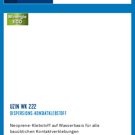
UZIN WK 222
DISPERSIONS-KONTAKTKLEBSTOFF
Neoprene-Klebstoff auf Wasserbasis für alle
bauüblichen Kontaktverklebungen