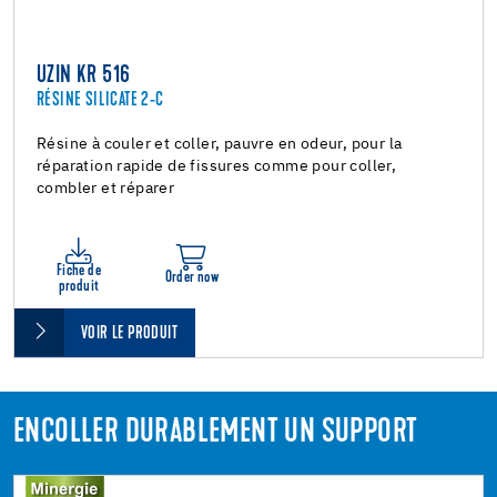
UZIN KR 516
RÉSINE SILICATE 2-C
Résine à couler et coller, pauvre en odeur, pour la
réparation rapide de fissures comme pour coller,
combler et réparer
Fiche de
Order now
produit
VOIR LE PRODUIT
ENCOLLER DURABLEMENT UN SUPPORT