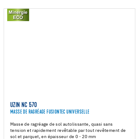
UZIN NC 570
MASSE DE RAGRÉAGE FUSIONTEC UNIVERSELLE
Masse de ragréage de sol autolissante, quasi sans
tension et rapidement revêtable par tout revêtement de
sol et parquet, en épaisseur de 0 - 20 mm