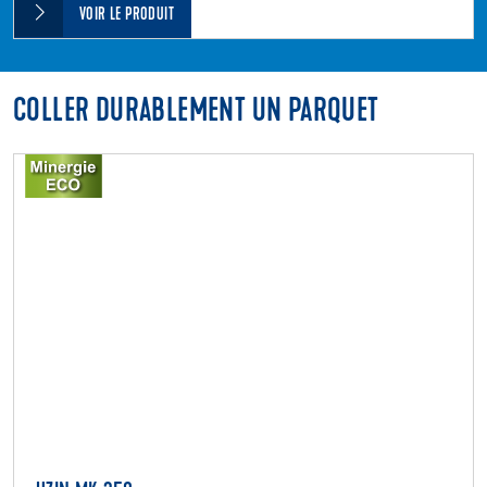
VOIR LE PRODUIT
COLLER DURABLEMENT UN PARQUET