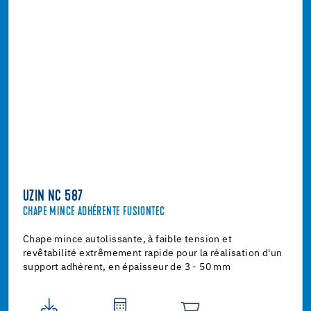
UZIN NC 587
CHAPE MINCE ADHÉRENTE FUSIONTEC
Chape mince autolissante, à faible tension et
revêtabilité extrêmement rapide pour la réalisation d'un
support adhérent, en épaisseur de 3 - 50 mm