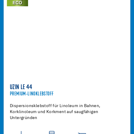
UZIN LE 44
PREMIUM-LINOKLEBSTOFF
Dispersionsklebstoff für Linoleum in Bahnen,
Korklinoleum und Korkment auf saugfähigen
Untergründen