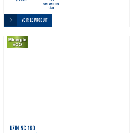
consomma
tion
VOIR LE PRODUIT
UZIN NC 160