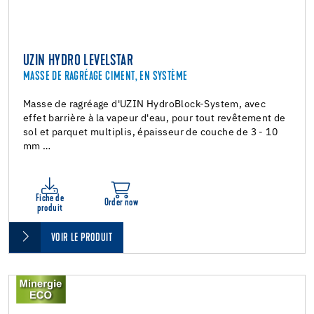
UZIN HYDRO LEVELSTAR
MASSE DE RAGRÉAGE CIMENT, EN SYSTÈME
Masse de ragréage d'UZIN HydroBlock-System, avec
effet barrière à la vapeur d'eau, pour tout revêtement de
sol et parquet multiplis, épaisseur de couche de 3 - 10
mm …
Fiche de
Order now
produit
VOIR LE PRODUIT