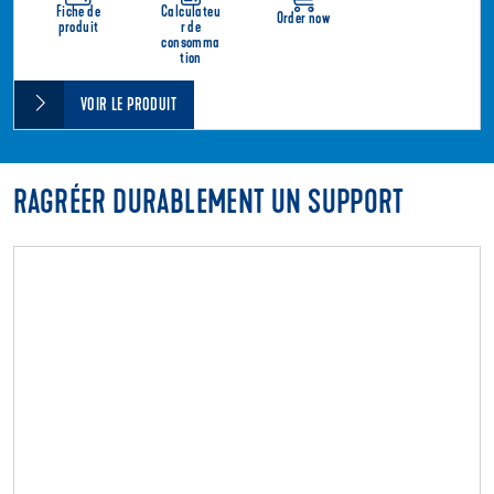
Fiche de
Calculateu
Order now
produit
r de
consomma
tion
VOIR LE PRODUIT
RAGRÉER DURABLEMENT UN SUPPORT