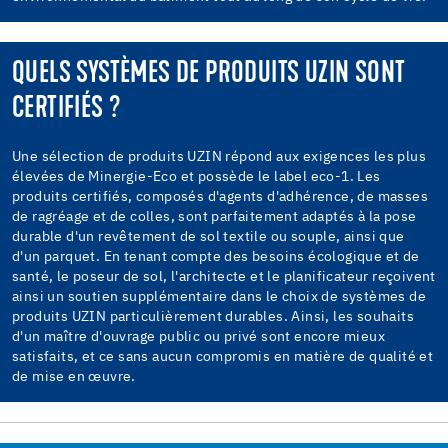
QUELS SYSTÈMES DE PRODUITS UZIN SONT
CERTIFIÉS ?
Une sélection de produits UZIN répond aux exigences les plus
élevées de Minergie-Eco et possède le label eco-1. Les
produits certifiés, composés d'agents d'adhérence, de masses
de ragréage et de colles, sont parfaitement adaptés à la pose
durable d'un revêtement de sol textile ou souple, ainsi que
d'un parquet. En tenant compte des besoins écologique et de
santé, le poseur de sol, l'architecte et le planificateur reçoivent
ainsi un soutien supplémentaire dans le choix de systèmes de
produits UZIN particulièrement durables. Ainsi, les souhaits
d'un maître d'ouvrage public ou privé sont encore mieux
satisfaits, et ce sans aucun compromis en matière de qualité et
de mise en œuvre.