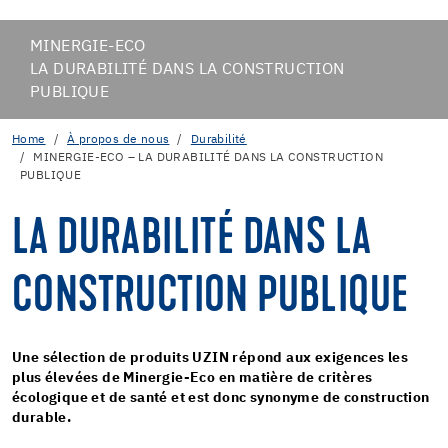
MINERGIE-ECO
LA DURABILITÉ DANS LA CONSTRUCTION
PUBLIQUE
Home
À propos de nous
Durabilité
MINERGIE-ECO – LA DURABILITÉ DANS LA CONSTRUCTION
PUBLIQUE
LA DURABILITÉ DANS LA
CONSTRUCTION PUBLIQUE
Une sélection de produits UZIN répond aux exigences les
plus élevées de Minergie-Eco en matière de critères
écologique et de santé et est donc synonyme de construction
durable.