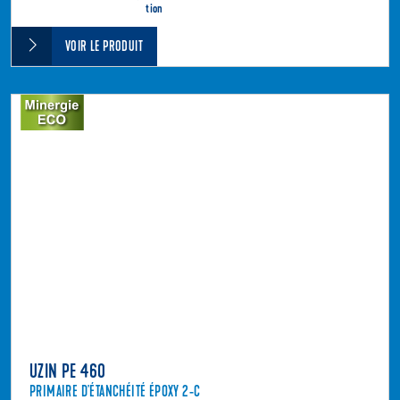
tion
VOIR LE PRODUIT
UZIN PE 460
PRIMAIRE D'ÉTANCHÉITÉ ÉPOXY 2-C