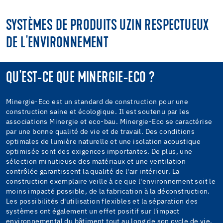
SYSTÈMES DE PRODUITS UZIN RESPECTUEUX
DE L'ENVIRONNEMENT
QU'EST-CE QUE MINERGIE-ECO ?
Minergie-Eco est un standard de construction pour une
construction saine et écologique. Il est soutenu par les
associations Minergie et eco-bau. Minergie-Eco se caractérise
par une bonne qualité de vie et de travail. Des conditions
optimales de lumière naturelle et une isolation acoustique
optimisée sont des exigences importantes. De plus, une
sélection minutieuse des matériaux et une ventilation
contrôlée garantissent la qualité de l'air intérieur. La
construction exemplaire veille à ce que l'environnement soit le
moins impacté possible, de la fabrication à la déconstruction.
Les possibilités d'utilisation flexibles et la séparation des
systèmes ont également un effet positif sur l'impact
environnemental du bâtiment tout au long de son cycle de vie.