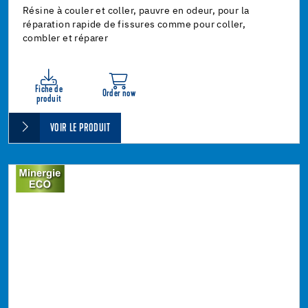
Résine à couler et coller, pauvre en odeur, pour la
réparation rapide de fissures comme pour coller,
combler et réparer
Fiche de
Order now
produit
VOIR LE PRODUIT