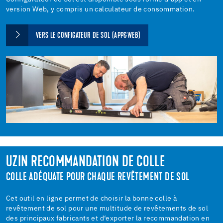
version Web, y compris un calculateur de consommation.
VERS LE CONFIGATEUR DE SOL (APP&WEB)
UZIN RECOMMANDATION DE COLLE
COLLE ADÉQUATE POUR CHAQUE REVÊTEMENT DE SOL
Cet outil en ligne permet de choisir la bonne colle à
revêtement de sol pour une multitude de revêtements de sol
des principaux fabricants et d‘exporter la recommandation en