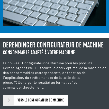
DERENDINGER CONFIGURATEUR DE MACHINE
CONSOMMABLE ADAPTÉ À VOTRE MACHINE
Le nouveau Configurateur de Machine pour les produits
Derendinger et WOLFF facilite le choix optimal de la machine et
des consommables correspondants, en fonction de
l‘application, du revêtement et de la taille de la
pièce. Télécharger le résultat au format pdf ou
commander directement.
VERS LE CONFIGURATEUR DE MACHINE