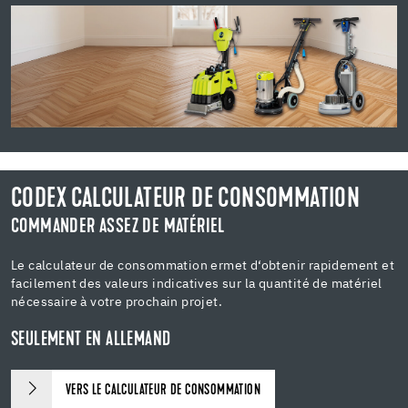
CODEX CALCULATEUR DE CONSOMMATION
COMMANDER ASSEZ DE MATÉRIEL
Le calculateur de consommation ermet d‘obtenir rapidement et
facilement des valeurs indicatives sur la quantité de matériel
nécessaire à votre prochain projet.
SEULEMENT EN ALLEMAND
VERS LE CALCULATEUR DE CONSOMMATION