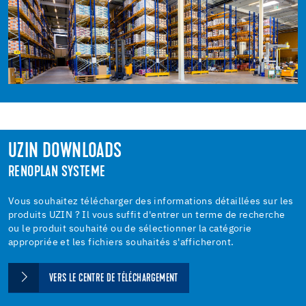
UZIN DOWNLOADS
RENOPLAN SYSTEME
Vous souhaitez télécharger des informations détaillées sur les
produits UZIN ? Il vous suffit d'entrer un terme de recherche
ou le produit souhaité ou de sélectionner la catégorie
appropriée et les fichiers souhaités s'afficheront.
VERS LE CENTRE DE TÉLÉCHARGEMENT