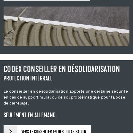
CODEX CONSEILLER EN DÉSOLIDARISATION
PROTECTION INTÉGRALE
Le conseiller en désolidarisation apporte une certaine sécurité
en cas de support mural ou de sol problématique pour la pose
de carrelage.
SEULEMENT EN ALLEMAND
VERS LE CONSEILLER EN DÉSOLIDARISATION