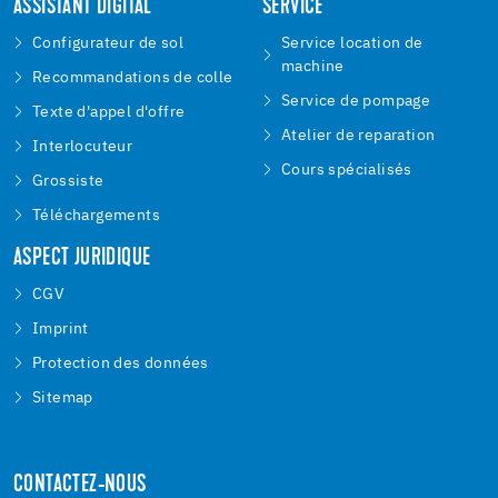
ASSISTANT DIGITAL
SERVICE
Configurateur de sol
Service location de
machine
Recommandations de colle
Service de pompage
Texte d'appel d'offre
Atelier de reparation
Interlocuteur
Cours spécialisés
Grossiste
Téléchargements
ASPECT JURIDIQUE
CGV
Imprint
Protection des données
Sitemap
CONTACTEZ-NOUS