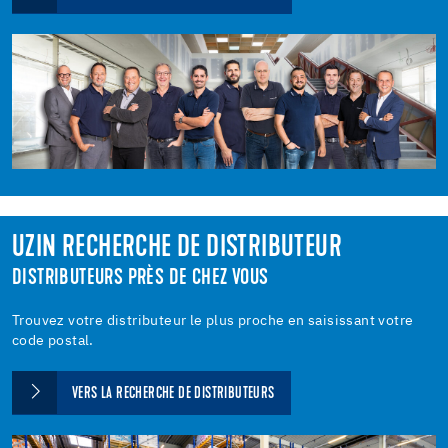
UZIN RECHERCHE DE DISTRIBUTEUR
DISTRIBUTEURS PRÈS DE CHEZ VOUS
Trouvez votre distributeur le plus proche en saisissant votre
code postal.
VERS LA RECHERCHE DE DISTRIBUTEURS