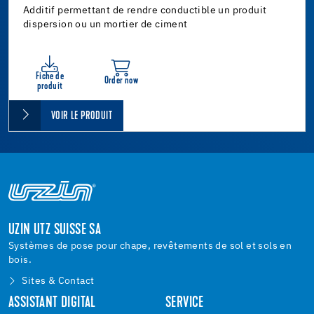
Additif permettant de rendre conductible un produit
dispersion ou un mortier de ciment
Fiche de
Order now
produit
VOIR LE PRODUIT
UZIN UTZ SUISSE SA
Systèmes de pose pour chape, revêtements de sol et sols en
bois.
Sites & Contact
ASSISTANT DIGITAL
SERVICE