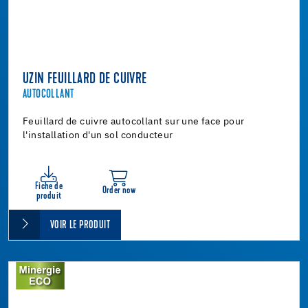
UZIN FEUILLARD DE CUIVRE
AUTOCOLLANT
Feuillard de cuivre autocollant sur une face pour
l'installation d'un sol conducteur
Fiche de
Order now
produit
VOIR LE PRODUIT