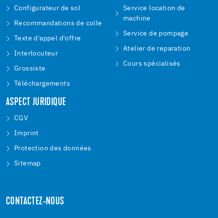
Configurateur de sol
Service location de
machine
Recommandations de colle
Service de pompage
Texte d'appel d'offre
Atelier de reparation
Interlocuteur
Cours spécialisés
Grossiste
Téléchargements
ASPECT JURIDIQUE
CGV
Imprint
Protection des données
Sitemap
CONTACTEZ-NOUS