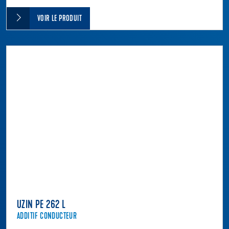
VOIR LE PRODUIT
UZIN PE 262 L
ADDITIF CONDUCTEUR