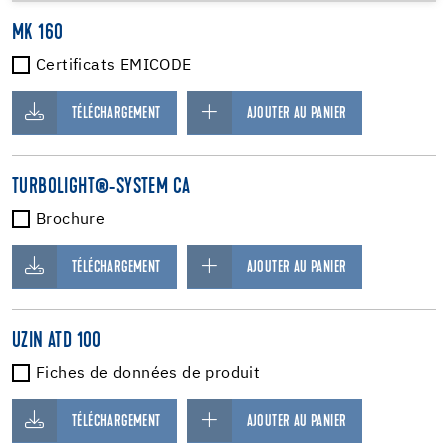
MK 160
Certificats EMICODE
TÉLÉCHARGEMENT
AJOUTER AU PANIER
TURBOLIGHT®-SYSTEM CA
Brochure
TÉLÉCHARGEMENT
AJOUTER AU PANIER
UZIN ATD 100
Fiches de données de produit
TÉLÉCHARGEMENT
AJOUTER AU PANIER