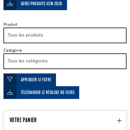
GUIDE PRODUITS UZIN 2026
Produit
Catégorie
APPLIQUER LE FILTRE
TÉLÉCHARGER LE RÉSULTAT DU FILTRE
VOTRE PANIER