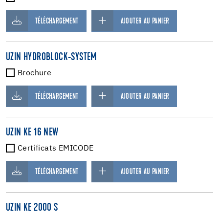
TÉLÉCHARGEMENT
AJOUTER AU PANIER
UZIN HYDROBLOCK-SYSTEM
Brochure
TÉLÉCHARGEMENT
AJOUTER AU PANIER
UZIN KE 16 NEW
Certificats EMICODE
TÉLÉCHARGEMENT
AJOUTER AU PANIER
UZIN KE 2000 S