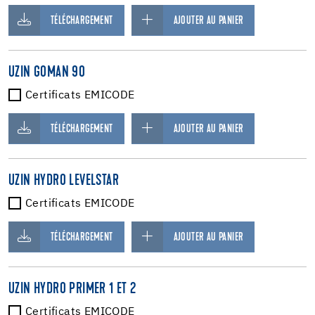
TÉLÉCHARGEMENT
AJOUTER AU PANIER
UZIN GOMAN 90
Certificats EMICODE
TÉLÉCHARGEMENT
AJOUTER AU PANIER
UZIN HYDRO LEVELSTAR
Certificats EMICODE
TÉLÉCHARGEMENT
AJOUTER AU PANIER
UZIN HYDRO PRIMER 1 ET 2
Certificats EMICODE