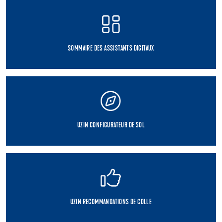
SOMMAIRE DES ASSISTANTS DIGITAUX
UZIN CONFIGURATEUR DE SOL
UZIN RECOMMANDATIONS DE COLLE