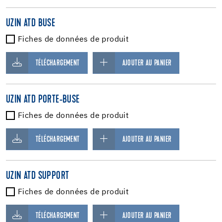
UZIN ATD BUSE
Fiches de données de produit
TÉLÉCHARGEMENT
AJOUTER AU PANIER
UZIN ATD PORTE-BUSE
Fiches de données de produit
TÉLÉCHARGEMENT
AJOUTER AU PANIER
UZIN ATD SUPPORT
Fiches de données de produit
TÉLÉCHARGEMENT
AJOUTER AU PANIER