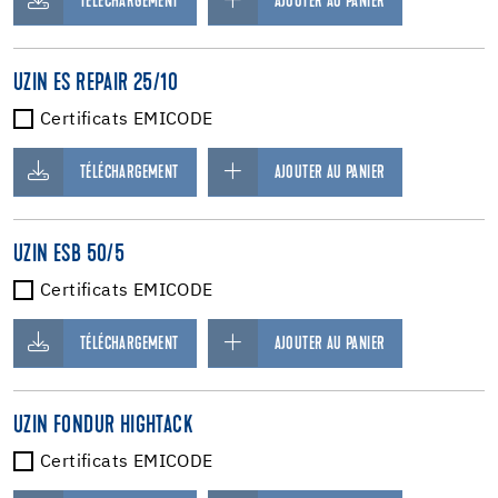
TÉLÉCHARGEMENT
AJOUTER AU PANIER
UZIN ES REPAIR 25/10
Certificats EMICODE
TÉLÉCHARGEMENT
AJOUTER AU PANIER
UZIN ESB 50/5
Certificats EMICODE
TÉLÉCHARGEMENT
AJOUTER AU PANIER
UZIN FONDUR HIGHTACK
Certificats EMICODE