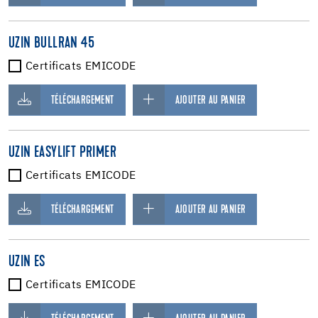
UZIN BULLRAN 45
Certificats EMICODE
TÉLÉCHARGEMENT
AJOUTER AU PANIER
UZIN EASYLIFT PRIMER
Certificats EMICODE
TÉLÉCHARGEMENT
AJOUTER AU PANIER
UZIN ES
Certificats EMICODE