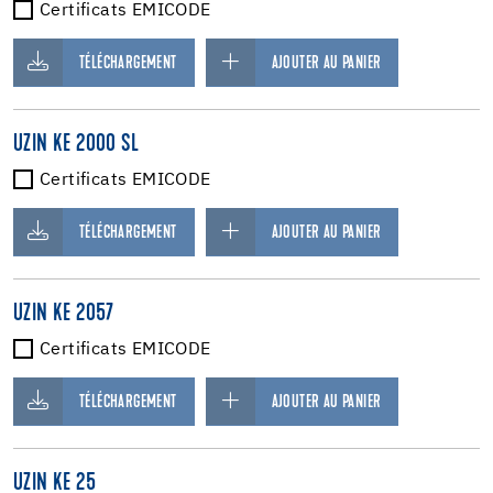
Certificats EMICODE
TÉLÉCHARGEMENT
AJOUTER AU PANIER
UZIN KE 2000 SL
Certificats EMICODE
TÉLÉCHARGEMENT
AJOUTER AU PANIER
UZIN KE 2057
Certificats EMICODE
TÉLÉCHARGEMENT
AJOUTER AU PANIER
UZIN KE 25