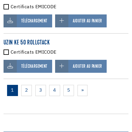
Certificats EMICODE
TÉLÉCHARGEMENT
AJOUTER AU PANIER
UZIN KE 50 ROLL&TACK
Certificats EMICODE
TÉLÉCHARGEMENT
AJOUTER AU PANIER
1
2
3
4
5
»