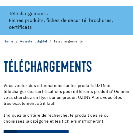
Téléchargements
Fiches produits, fiches de sécurité, brochures,
certificats
Home
Assistant digital
Téléchargements
TÉLÉCHARGEMENTS
Vous voulez des informations sur les produits UZIN ou
télécharger des certifications pour différents produits? Ou bien
vous cherchez un flyer sur un produit UZIN? Alors vous êtes
très exactement où il faut!
Indiquez le critère de recherche, le produit désiré ou
choisissez la catégorie et les fichiers s'afficheront.