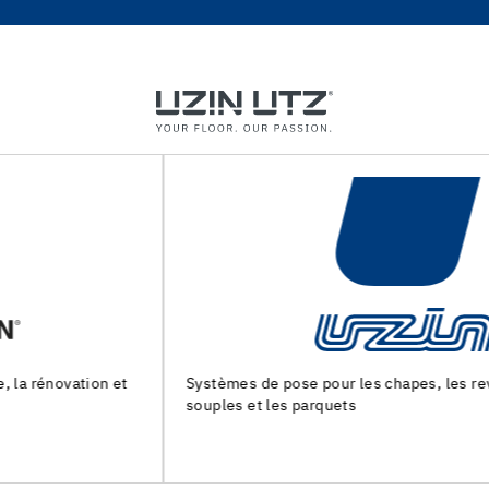
Systèmes de pose pour les chapes, les revêtements de sols
souples et les parquets