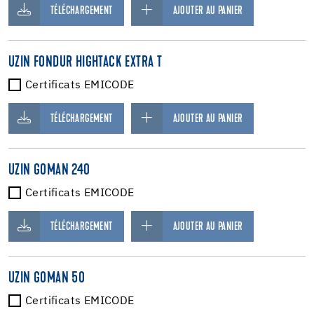
TÉLÉCHARGEMENT
AJOUTER AU PANIER
UZIN FONDUR HIGHTACK EXTRA T
Certificats EMICODE
TÉLÉCHARGEMENT
AJOUTER AU PANIER
UZIN GOMAN 240
Certificats EMICODE
TÉLÉCHARGEMENT
AJOUTER AU PANIER
UZIN GOMAN 50
Certificats EMICODE