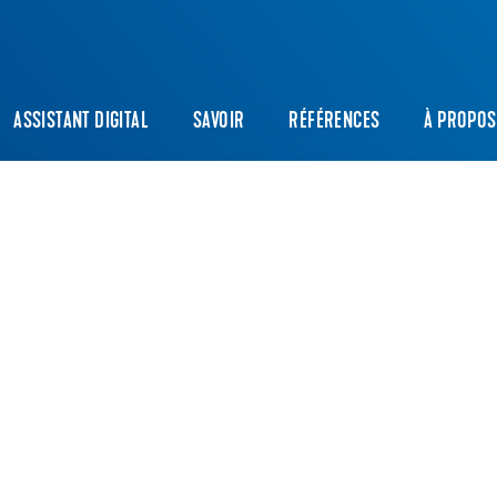
ASSISTANT DIGITAL
SAVOIR
RÉFÉRENCES
À PROPOS