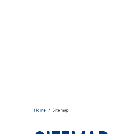
Home
Sitemap