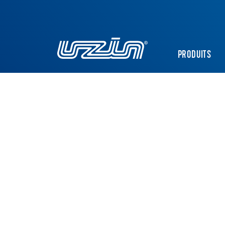
PRODUITS