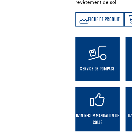
revêtement de sol
FICHE DE PRODUIT
ORDER NOW
FICHE DE PRODUIT
SERVICE DE POMPAGE
UZIN RECOMMANDATION DE
UZ
COLLE