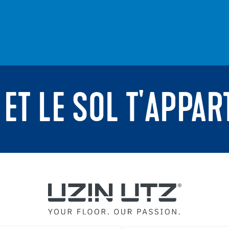
 ET LE SOL T'APPAR