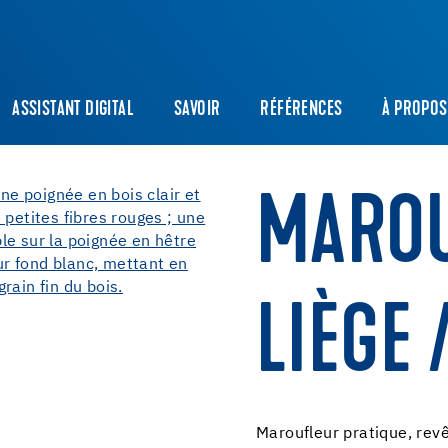
ASSISTANT DIGITAL
SAVOIR
RÉFÉRENCES
À PROPOS
MAROU
LIÈGE 
Maroufleur pratique, revê