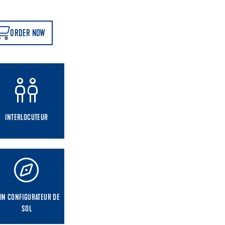
ORDER NOW
INTERLOCUTEUR
IN CONFIGURATEUR DE
SOL