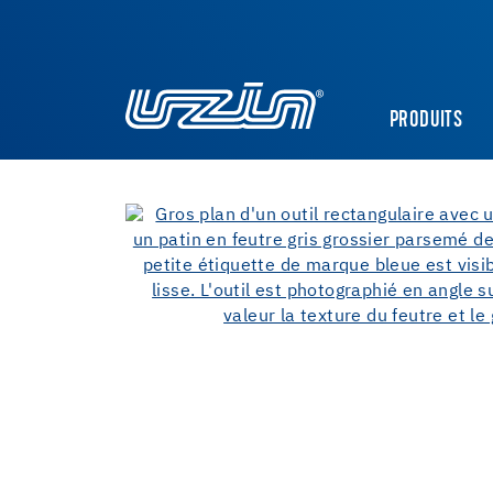
PRODUITS