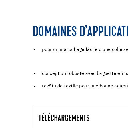
DOMAINES D’APPLICAT
pour un marouflage facile d'une colle s
conception robuste avec baguette en boi
revêtu de textile pour une bonne adapt
TÉLÉCHARGEMENTS