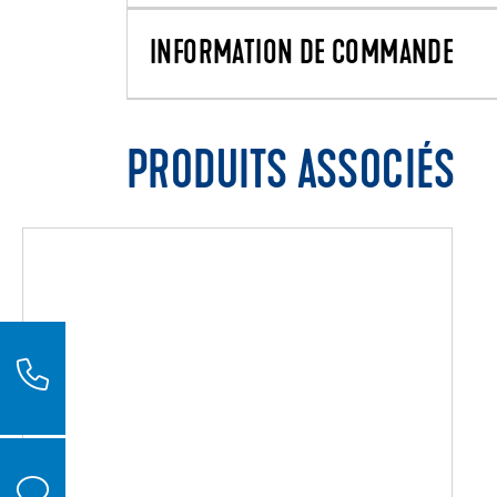
INFORMATION DE COMMANDE
PRODUITS ASSOCIÉS