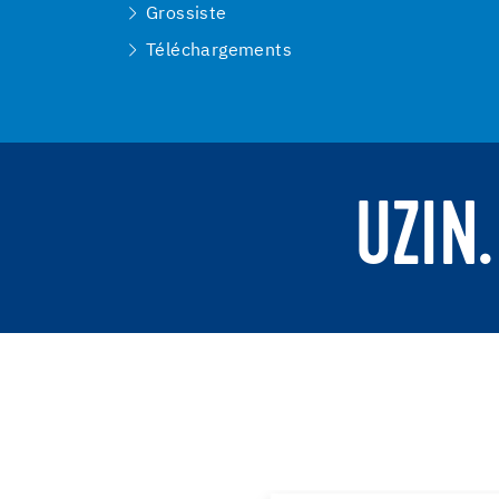
Grossiste
Téléchargements
UZIN.