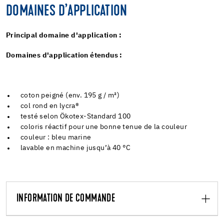
DOMAINES D’APPLICATION
Principal domaine d'application :
Domaines d'application étendus :
coton peigné (env. 195 g / m²)
col rond en lycra®
testé selon Ökotex-Standard 100
coloris réactif pour une bonne tenue de la couleur
couleur : bleu marine
lavable en machine jusqu’à 40 °C
INFORMATION DE COMMANDE