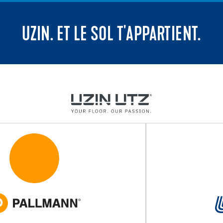
UZIN. ET LE SOL T'APPARTIENT.