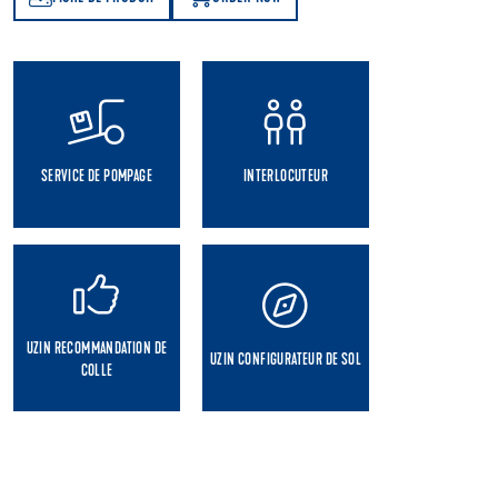
SERVICE DE POMPAGE
INTERLOCUTEUR
UZIN RECOMMANDATION DE
UZIN CONFIGURATEUR DE SOL
COLLE