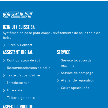
UZIN UTZ SUISSE SA
Systèmes de pose pour chape, revêtements de sol et sols en
bois.
Sites & Contact
ASSISTANT DIGITAL
SERVICE
Configurateur de sol
Service location de
machine
Recommandations de colle
Service de pompage
Texte d'appel d'offre
Atelier de reparation
Interlocuteur
Cours spécialisés
Grossiste
Téléchargements
ASPECT JURIDIQUE