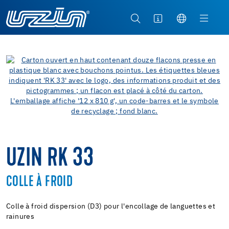
UZIN RK 33
COLLE À FROID
Colle à froid dispersion (D3) pour l'encollage de languettes et
rainures