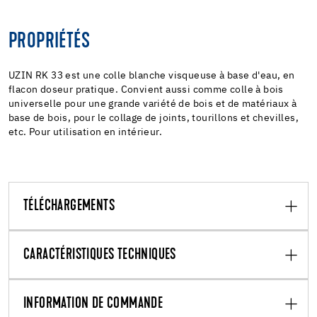
PROPRIÉTÉS
UZIN RK 33 est une colle blanche visqueuse à base d'eau, en
flacon doseur pratique. Convient aussi comme colle à bois
universelle pour une grande variété de bois et de matériaux à
base de bois, pour le collage de joints, tourillons et chevilles,
etc. Pour utilisation en intérieur.
TÉLÉCHARGEMENTS
CARACTÉRISTIQUES TECHNIQUES
INFORMATION DE COMMANDE