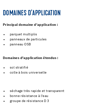
DOMAINES D’APPLICATION
Principal domaine d'application :
parquet multiplis
panneaux de particules
panneau OSB
Domaines d'application étendus :
sol stratifié
colle à bois universelle
séchage très rapide et transparent
bonne résistance à l'eau
groupe de résistance D 3