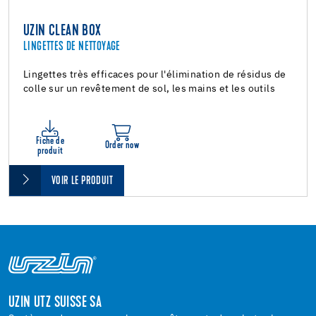
UZIN CLEAN BOX
LINGETTES DE NETTOYAGE
Lingettes très efficaces pour l'élimination de résidus de
colle sur un revêtement de sol, les mains et les outils
Fiche de
Order now
produit
VOIR LE PRODUIT
UZIN UTZ SUISSE SA