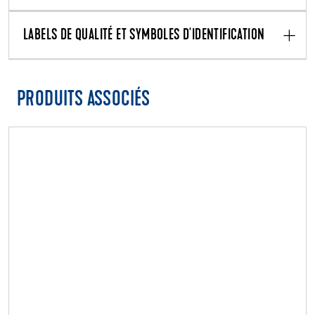
LABELS DE QUALITÉ ET SYMBOLES D'IDENTIFICATION
PRODUITS ASSOCIÉS