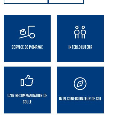
SERVICE DE POMPAGE
INTERLOCUTEUR
UZIN RECOMMANDATION DE
UZIN CONFIGURATEUR DE SOL
COLLE