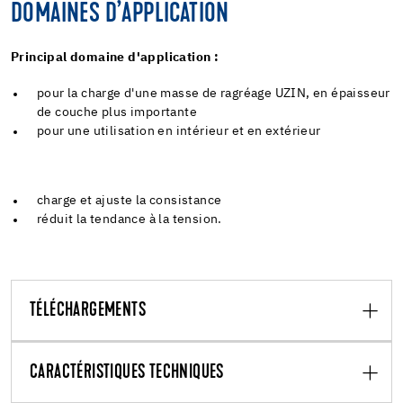
DOMAINES D’APPLICATION
Principal domaine d'application :
pour la charge d'une masse de ragréage UZIN, en épaisseur
de couche plus importante
pour une utilisation en intérieur et en extérieur
charge et ajuste la consistance
réduit la tendance à la tension.
TÉLÉCHARGEMENTS
CARACTÉRISTIQUES TECHNIQUES