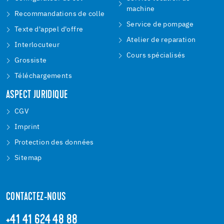
machine
Recommandations de colle
Service de pompage
Texte d'appel d'offre
Atelier de reparation
Interlocuteur
Cours spécialisés
Grossiste
Téléchargements
ASPECT JURIDIQUE
CGV
Imprint
Protection des données
Sitemap
CONTACTEZ-NOUS
+41 41 624 48 88