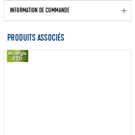
INFORMATION DE COMMANDE
PRODUITS ASSOCIÉS