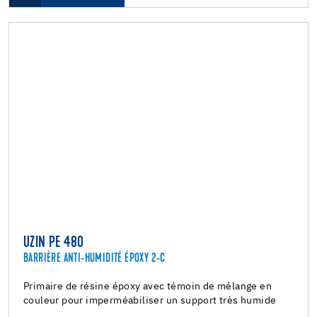
UZIN PE 480
BARRIÈRE ANTI-HUMIDITÉ ÉPOXY 2-C
Primaire de résine époxy avec témoin de mélange en
couleur pour imperméabiliser un support très humide