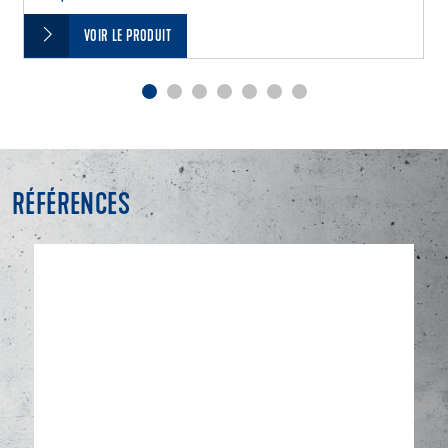
VOIR LE PRODUIT
RÉFÉRENCES