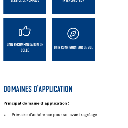
SERVICE DE POMPAGE
INTERLOCUTEUR
UZIN RECOMMANDATION DE
UZIN CONFIGURATEUR DE SOL
COLLE
DOMAINES D’APPLICATION
Principal domaine d'application :
Primaire d'adhérence pour sol avant ragréage.