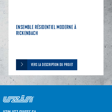
ENSEMBLE RÉSIDENTIEL MODERNE À
RICKENBACH
VERS LA DESCRIPTION DU PROJET