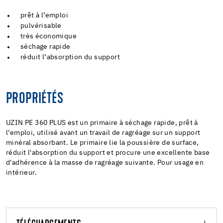
prêt à l’emploi
pulvérisable
très économique
séchage rapide
réduit l’absorption du support
PROPRIÉTÉS
UZIN PE 360 PLUS est un primaire à séchage rapide, prêt à
l'emploi, utilisé avant un travail de ragréage sur un support
minéral absorbant. Le primaire lie la poussière de surface,
réduit l'absorption du support et procure une excellente base
d'adhérence à la masse de ragréage suivante. Pour usage en
intérieur.