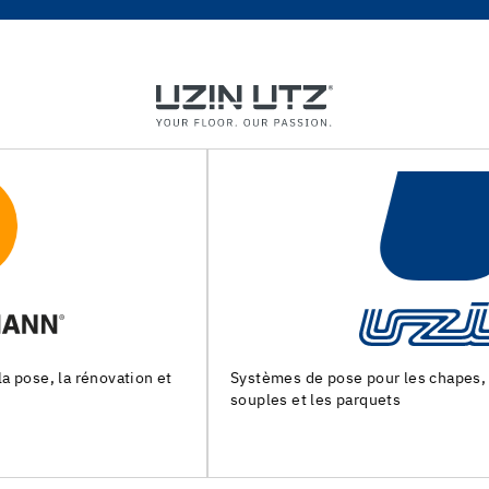
Systèmes de pose pour les chapes, les revêtements de sols
souples et les parquets