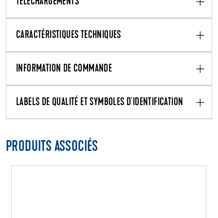
TÉLÉCHARGEMENTS
CARACTÉRISTIQUES TECHNIQUES
INFORMATION DE COMMANDE
LABELS DE QUALITÉ ET SYMBOLES D'IDENTIFICATION
PRODUITS ASSOCIÉS