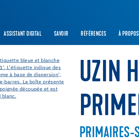
ASSISTANT DIGITAL
SAVOIR
RÉFÉRENCES
À PROPOS
UZIN 
PRIMER
PRIMAIRES-