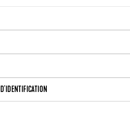
D'IDENTIFICATION