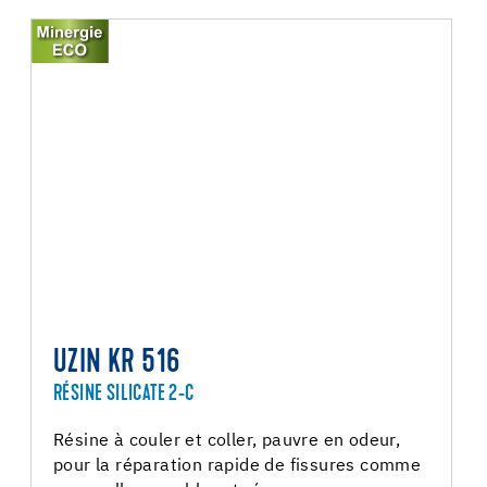
UZIN KR 516
RÉSINE SILICATE 2-C
Résine à couler et coller, pauvre en odeur,
pour la réparation rapide de fissures comme