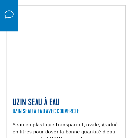
UZIN SEAU À EAU
UZIN SEAU À EAU AVEC COUVERCLE
Seau en plastique transparent, ovale, gradué
en litres pour doser la bonne quantité d'eau