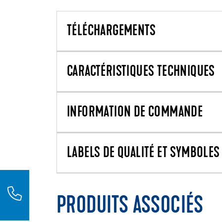
TÉLÉCHARGEMENTS
CARACTÉRISTIQUES TECHNIQUES
INFORMATION DE COMMANDE
LABELS DE QUALITÉ ET SYMBOLES 
PRODUITS ASSOCIÉS