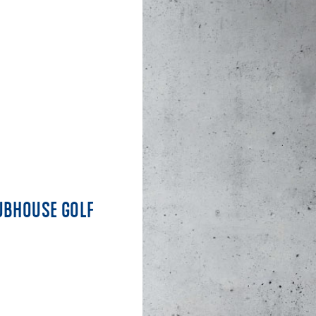
UBHOUSE GOLF