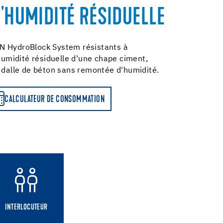
L'HUMIDITÉ RÉSIDUELLE
N HydroBlock System résistants à
'humidité résiduelle d'une chape ciment,
t dalle de béton sans remontée d'humidité.
CALCULATEUR DE CONSOMMATION
INTERLOCUTEUR