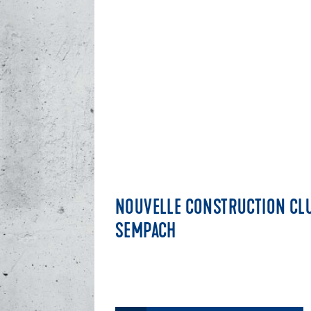
NOUVELLE CONSTRUCTION CL
SEMPACH