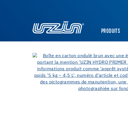
PRODUITS