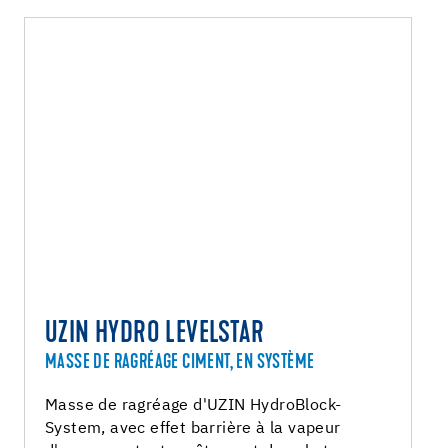
UZIN HYDRO LEVELSTAR
MASSE DE RAGRÉAGE CIMENT, EN SYSTÈME
Masse de ragréage d'UZIN HydroBlock-
System, avec effet barrière à la vapeur