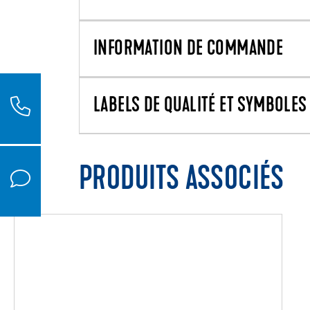
INFORMATION DE COMMANDE
LABELS DE QUALITÉ ET SYMBOLES 
PRODUITS ASSOCIÉS