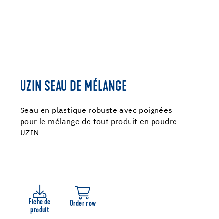
UZIN SEAU DE MÉLANGE
Seau en plastique robuste avec poignées
pour le mélange de tout produit en poudre
UZIN
Fiche de
Order now
produit