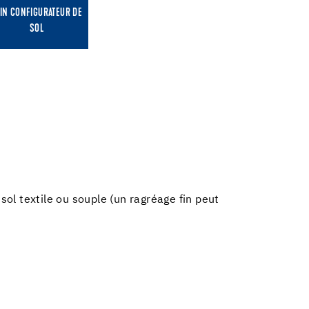
IN CONFIGURATEUR DE
SOL
ol textile ou souple (un ragréage fin peut