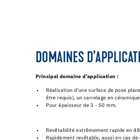
DOMAINES D’APPLICAT
Principal domaine d'application :
Réalisation d'une surface de pose plane
être requis), un carrelage en céramique
Pour épaisseur de 3 - 50 mm.
Revêtabilité extrêmement rapide en 48
Rapidement revêtable, aussi en cas de 