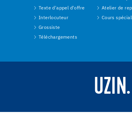
Texte d'appel d'offre
Atelier de re
Interlocuteur
Cours spécial
Grossiste
Téléchargements
UZIN.