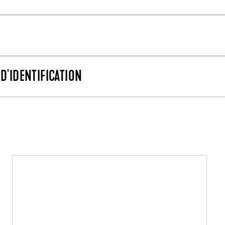
D'IDENTIFICATION