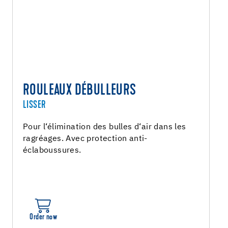
ROULEAUX DÉBULLEURS
LISSER
Pour l‘élimination des bulles d‘air dans les
ragréages. Avec protection anti-
éclaboussures.
Order now