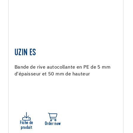
UZIN ES
Bande de rive autocollante en PE de 5 mm
d'épaisseur et 50 mm de hauteur
Fiche de
Order now
produit