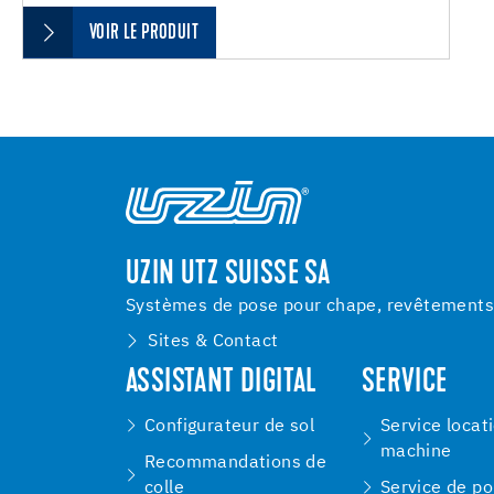
VOIR LE PRODUIT
UZIN UTZ SUISSE SA
Systèmes de pose pour chape, revêtements d
Sites & Contact
ASSISTANT DIGITAL
SERVICE
Configurateur de sol
Service locat
machine
Recommandations de
colle
Service de p