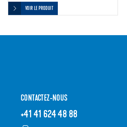
VOIR LE PRODUIT
CONTACTEZ-NOUS
+41 41 624 48 88