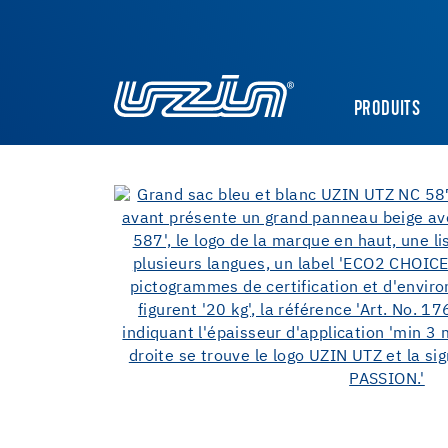
PRODUITS