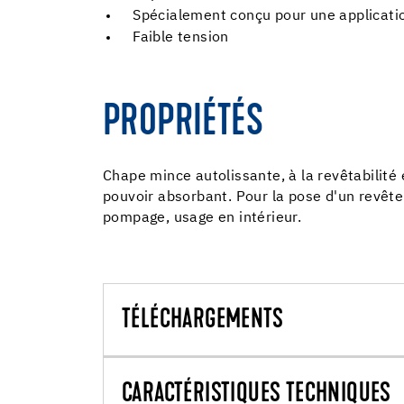
Spécialement conçu pour une applicati
Faible tension
PROPRIÉTÉS
Chape mince autolissante, à la revêtabilité
pouvoir absorbant. Pour la pose d'un revête
pompage, usage en intérieur.
TÉLÉCHARGEMENTS
CARACTÉRISTIQUES TECHNIQUES