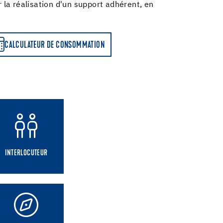
la réalisation d'un support adhérent, en
CALCULATEUR DE CONSOMMATION
INTERLOCUTEUR