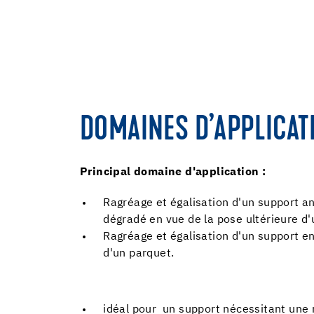
DOMAINES D’APPLICAT
Principal domaine d'application :
Ragréage et égalisation d'un support an
dégradé en vue de la pose ultérieure d'
Ragréage et égalisation d'un support en
d'un parquet.
idéal pour un support nécessitant une 