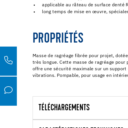
applicable au râteau de surface denté 
long temps de mise en œuvre, spécial
PROPRIÉTÉS
Masse de ragréage fibrée pour projet, dotée
très longue. Cette masse de ragréage pour p
offre une sécurité maximale sur un support 
vibrations. Pompable, pour usage en intérie
TÉLÉCHARGEMENTS