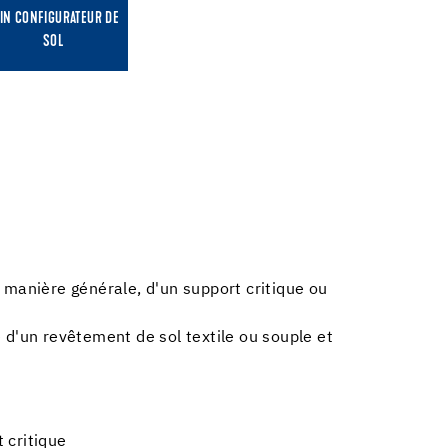
IN CONFIGURATEUR DE
SOL
 manière générale, d'un support critique ou
 d'un revêtement de sol textile ou souple et
 critique