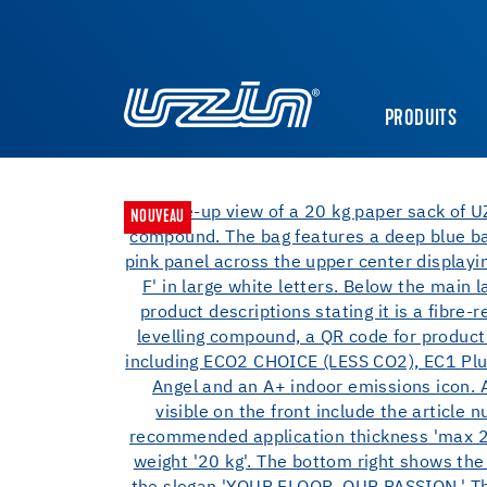
PRODUITS
NOUVEAU