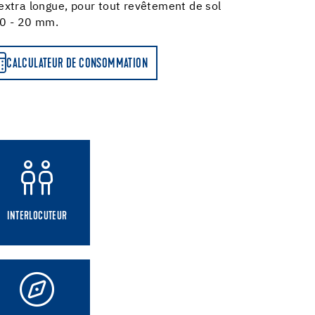
xtra longue, pour tout revêtement de sol
 0 - 20 mm.
CALCULATEUR DE CONSOMMATION
INTERLOCUTEUR