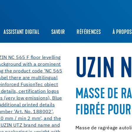
ASSISTANT DIGITAL
SAVOIR
RÉFÉRENCES
À PROPOS
UZIN 
MASSE DE R
FIBRÉE POUR
Masse de ragréage autoli