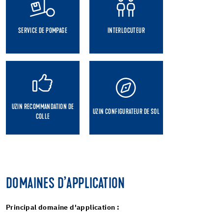
SERVICE DE POMPAGE
INTERLOCUTEUR
UZIN RECOMMANDATION DE
UZIN CONFIGURATEUR DE SOL
COLLE
DOMAINES D’APPLICATION
Principal domaine d'application :