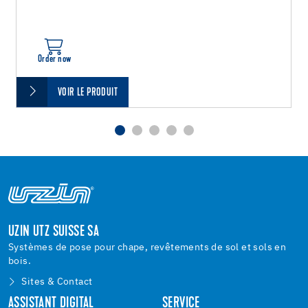
Order now
VOIR LE PRODUIT
UZIN UTZ SUISSE SA
Systèmes de pose pour chape, revêtements de sol et sols en
bois.
Sites & Contact
ASSISTANT DIGITAL
SERVICE