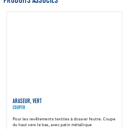
PRODUITS ASSOCIÉS
ARASEUR, VERT
COUPER
Pour les revêtements textiles à dossier feutre. Coupe
du haut vers le bas, avec patin métallique