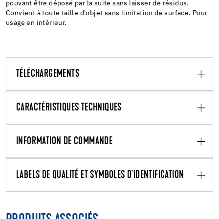
pouvant être déposé par la suite sans laisser de résidus.
Convient à toute taille d'objet sans limitation de surface. Pour
usage en intérieur.
TÉLÉCHARGEMENTS
CARACTÉRISTIQUES TECHNIQUES
INFORMATION DE COMMANDE
LABELS DE QUALITÉ ET SYMBOLES D'IDENTIFICATION