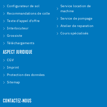
Configurateur de sol
Service location de
machine
Recommandations de colle
Service de pompage
Texte d'appel d'offre
Atelier de reparation
Interlocuteur
Cours spécialisés
Grossiste
Téléchargements
ASPECT JURIDIQUE
CGV
Imprint
Protection des données
Sitemap
CONTACTEZ-NOUS