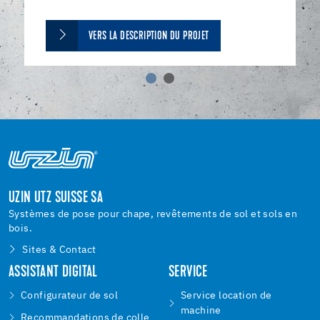
VERS LA DESCRIPTION DU PROJET
UZIN UTZ SUISSE SA
Systèmes de pose pour chape, revêtements de sol et sols en
bois.
Sites & Contact
ASSISTANT DIGITAL
SERVICE
Configurateur de sol
Service location de
machine
Recommandations de colle