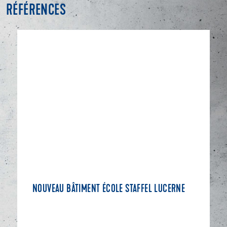
RÉFÉRENCES
NOUVEAU BÂTIMENT ÉCOLE STAFFEL LUCERNE