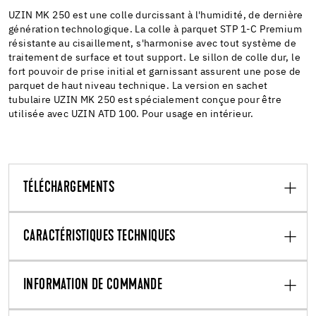
UZIN MK 250 est une colle durcissant à l'humidité, de dernière
génération technologique. La colle à parquet STP 1-C Premium
résistante au cisaillement, s'harmonise avec tout système de
traitement de surface et tout support. Le sillon de colle dur, le
fort pouvoir de prise initial et garnissant assurent une pose de
parquet de haut niveau technique. La version en sachet
tubulaire UZIN MK 250 est spécialement conçue pour être
utilisée avec UZIN ATD 100. Pour usage en intérieur.
TÉLÉCHARGEMENTS
CARACTÉRISTIQUES TECHNIQUES
INFORMATION DE COMMANDE