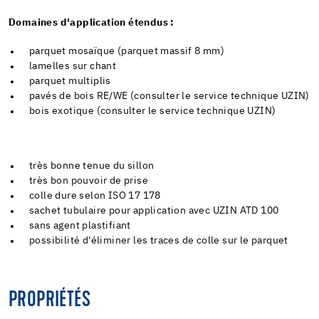
Domaines d'application étendus :
parquet mosaïque (parquet massif 8 mm)
lamelles sur chant
parquet multiplis
pavés de bois RE/WE (consulter le service technique UZIN)
bois exotique (consulter le service technique UZIN)
très bonne tenue du sillon
très bon pouvoir de prise
colle dure selon ISO 17 178
sachet tubulaire pour application avec UZIN ATD 100
sans agent plastifiant
possibilité d'éliminer les traces de colle sur le parquet
PROPRIÉTÉS