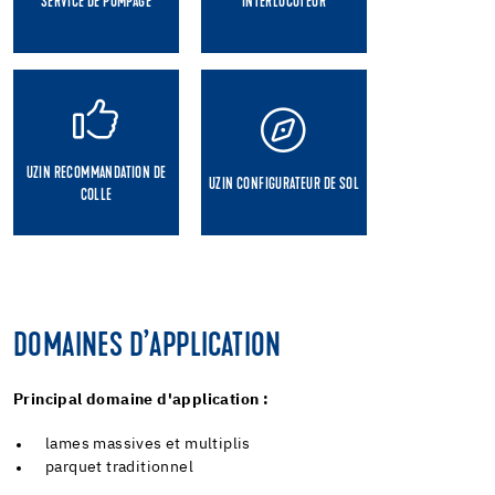
SERVICE DE POMPAGE
INTERLOCUTEUR
UZIN RECOMMANDATION DE
UZIN CONFIGURATEUR DE SOL
COLLE
DOMAINES D’APPLICATION
Principal domaine d'application :
lames massives et multiplis
parquet traditionnel