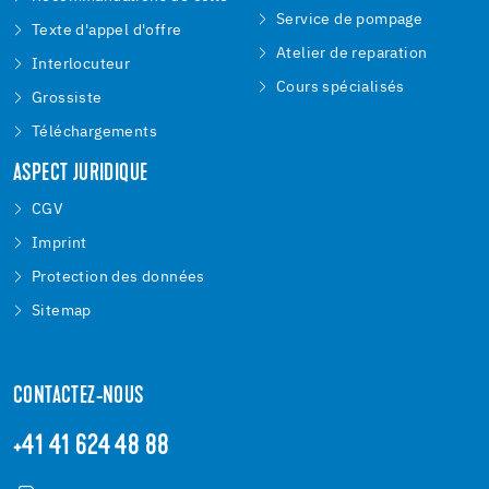
Service de pompage
Texte d'appel d'offre
Atelier de reparation
Interlocuteur
Cours spécialisés
Grossiste
Téléchargements
ASPECT JURIDIQUE
CGV
Imprint
Protection des données
Sitemap
CONTACTEZ-NOUS
+41 41 624 48 88