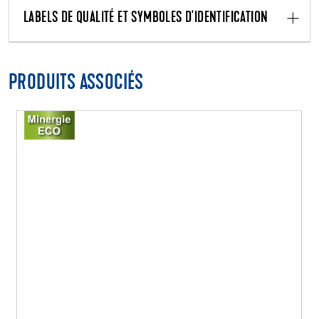
LABELS DE QUALITÉ ET SYMBOLES D'IDENTIFICATION
PRODUITS ASSOCIÉS