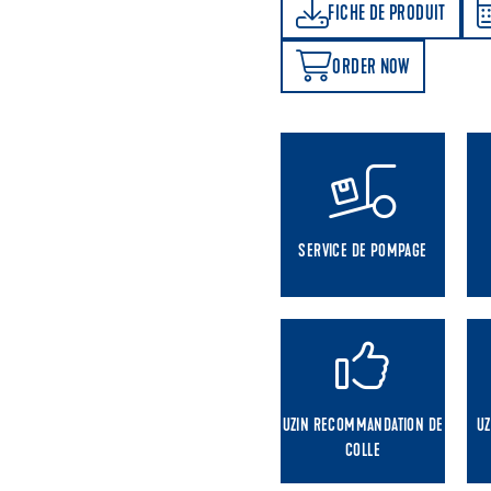
FICHE DE PRODUIT
CALCULATEUR DE CONSOMMATION
FICHE DE PRODUIT
ORDER NOW
ORDER NOW
SERVICE DE POMPAGE
UZIN RECOMMANDATION DE
UZ
COLLE