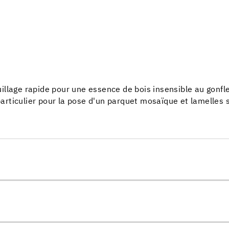
illage rapide pour une essence de bois insensible au gonf
 particulier pour la pose d'un parquet mosaïque et lamelles 