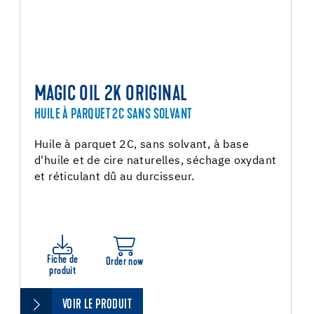
MAGIC OIL 2K ORIGINAL
HUILE À PARQUET 2C SANS SOLVANT
Huile à parquet 2C, sans solvant, à base
d'huile et de cire naturelles, séchage oxydant
et réticulant dû au durcisseur.
Fiche de
Order now
produit
VOIR LE PRODUIT