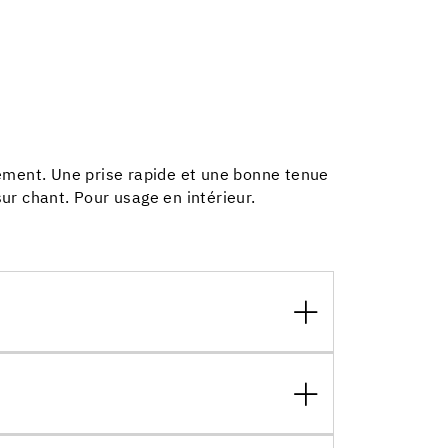
lement. Une prise rapide et une bonne tenue
sur chant. Pour usage en intérieur.