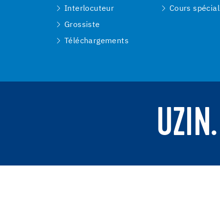
Interlocuteur
Cours spécial
Grossiste
Téléchargements
UZIN.