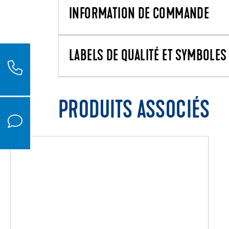
INFORMATION DE COMMANDE
LABELS DE QUALITÉ ET SYMBOLES 
PRODUITS ASSOCIÉS