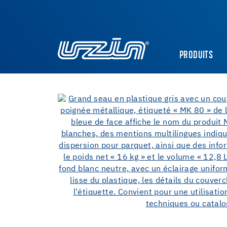
PRODUITS