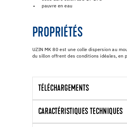
pauvre en eau
PROPRIÉTÉS
UZIN MK 80 est une colle dispersion au mou
du sillon offrent des conditions idéales, en
TÉLÉCHARGEMENTS
CARACTÉRISTIQUES TECHNIQUES