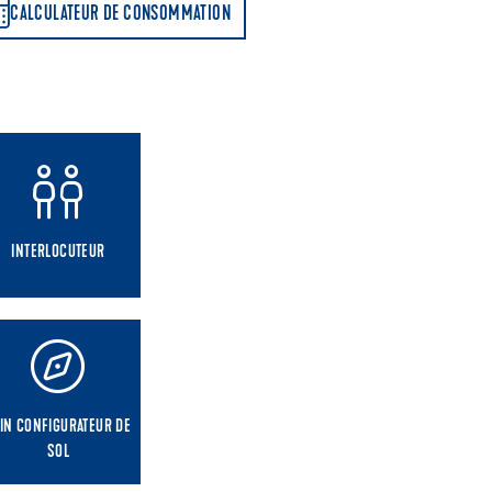
CALCULATEUR DE CONSOMMATION
INTERLOCUTEUR
IN CONFIGURATEUR DE
SOL