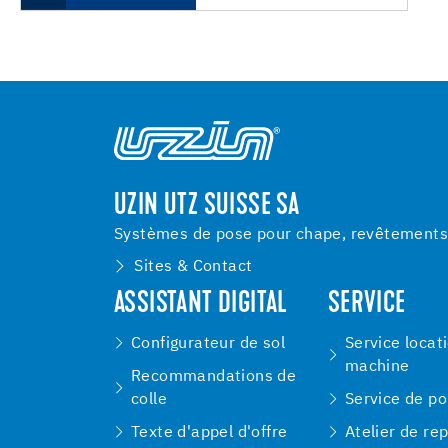
UZIN UTZ SUISSE SA
Systèmes de pose pour chape, revêtements d
Sites & Contact
ASSISTANT DIGITAL
SERVICE
Configurateur de sol
Service locat
machine
Recommandations de
colle
Service de p
Texte d'appel d'offre
Atelier de re