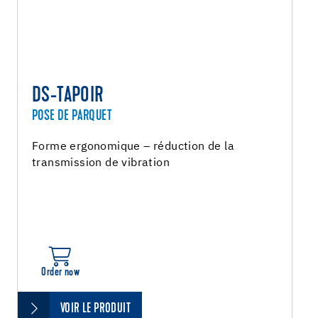
DS-TAPOIR
POSE DE PARQUET
Forme ergonomique – réduction de la
transmission de vibration
Order now
VOIR LE PRODUIT