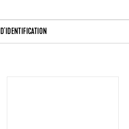
D'IDENTIFICATION