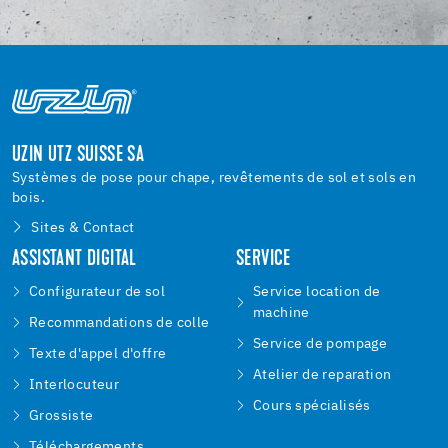
UZIN UTZ SUISSE SA
Systèmes de pose pour chape, revêtements de sol et sols en
bois.
Sites & Contact
ASSISTANT DIGITAL
SERVICE
Configurateur de sol
Service location de
machine
Recommandations de colle
Service de pompage
Texte d'appel d'offre
Atelier de reparation
Interlocuteur
Cours spécialisés
Grossiste
Téléchargements