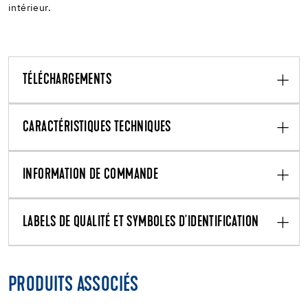
intérieur.
TÉLÉCHARGEMENTS
CARACTÉRISTIQUES TECHNIQUES
INFORMATION DE COMMANDE
LABELS DE QUALITÉ ET SYMBOLES D'IDENTIFICATION
PRODUITS ASSOCIÉS