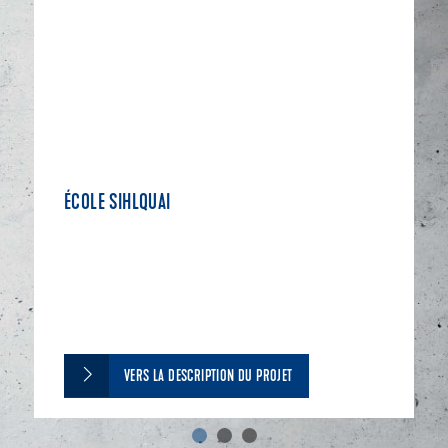
ÉCOLE SIHLQUAI
VERS LA DESCRIPTION DU PROJET