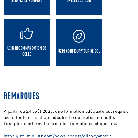
SERVICE DE POMPAGE
INTERLOCUTEUR
UZIN RECOMMANDATION DE
UZIN CONFIGURATEUR DE SOL
COLLE
REMARQUES
À partir du 24 août 2023, une formation adéquate est requise
avant toute utilisation industrielle ou professionnelle.
Pour plus d'informations sur les formations, cliquez ici:
https://int.uzin-utz.com/news-events/diisocyanates-