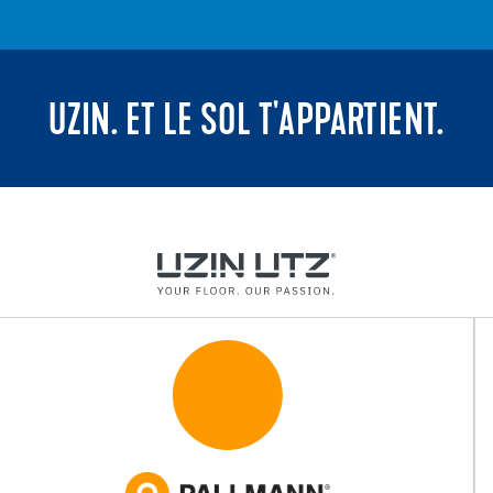
UZIN. ET LE SOL T'APPARTIENT.