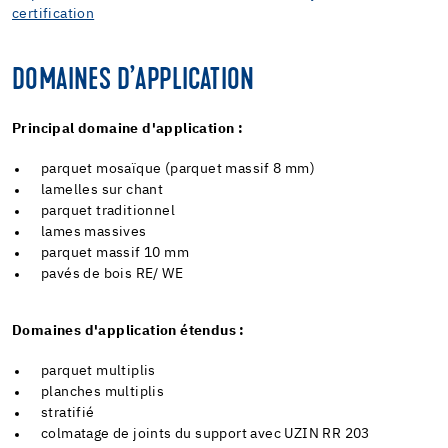
certification
DOMAINES D’APPLICATION
Principal domaine d'application :
parquet mosaïque (parquet massif 8 mm)
lamelles sur chant
parquet traditionnel
lames massives
parquet massif 10 mm
pavés de bois RE/ WE
Domaines d'application étendus :
parquet multiplis
planches multiplis
stratifié
colmatage de joints du support avec UZIN RR 203