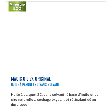
MAGIC OIL 2K ORIGINAL
HUILE À PARQUET 2C SANS SOLVANT
Huile à parquet 2C, sans solvant, à base d'huile et de
cire naturelles, séchage oxydant et réticulant dû au
durcisseur.