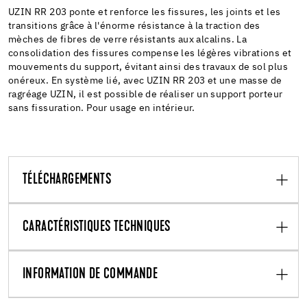
UZIN RR 203 ponte et renforce les fissures, les joints et les
transitions grâce à l'énorme résistance à la traction des
mèches de fibres de verre résistants aux alcalins. La
consolidation des fissures compense les légères vibrations et
mouvements du support, évitant ainsi des travaux de sol plus
onéreux. En système lié, avec UZIN RR 203 et une masse de
ragréage UZIN, il est possible de réaliser un support porteur
sans fissuration. Pour usage en intérieur.
TÉLÉCHARGEMENTS
CARACTÉRISTIQUES TECHNIQUES
INFORMATION DE COMMANDE