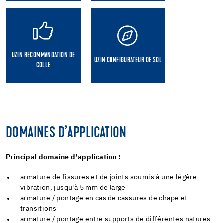
UZIN RECOMMANDATION DE
UZIN CONFIGURATEUR DE SOL
COLLE
DOMAINES D’APPLICATION
Principal domaine d'application :
armature de fissures et de joints soumis à une légère
vibration, jusqu'à 5 mm de large
armature / pontage en cas de cassures de chape et
transitions
armature / pontage entre supports de différentes natures