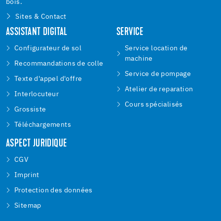
bois.
Sites & Contact
ASSISTANT DIGITAL
SERVICE
Configurateur de sol
Service location de
machine
Recommandations de colle
Service de pompage
Texte d'appel d'offre
Atelier de reparation
Interlocuteur
Cours spécialisés
Grossiste
Téléchargements
ASPECT JURIDIQUE
CGV
Imprint
Protection des données
Sitemap