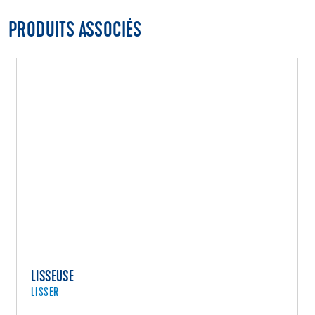
PRODUITS ASSOCIÉS
LISSEUSE
LISSER