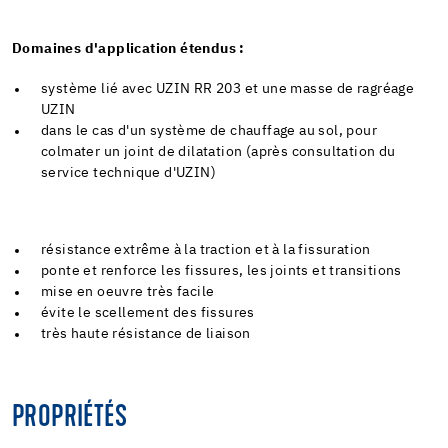
Domaines d'application étendus :
système lié avec UZIN RR 203 et une masse de ragréage
UZIN
dans le cas d'un système de chauffage au sol, pour
colmater un joint de dilatation (après consultation du
service technique d'UZIN)
résistance extrême à la traction et à la fissuration
ponte et renforce les fissures, les joints et transitions
mise en oeuvre très facile
évite le scellement des fissures
très haute résistance de liaison
PROPRIÉTÉS