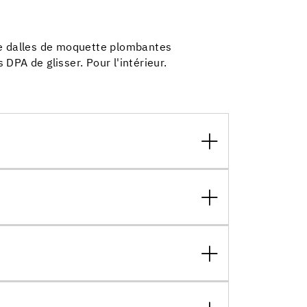
de dalles de moquette plombantes
PA de glisser. Pour l'intérieur.