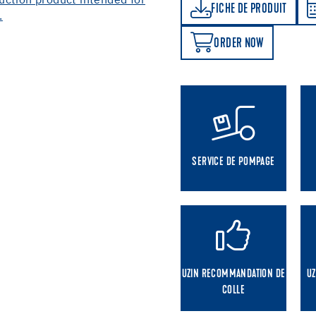
FICHE DE PRODUIT
CALCULATEUR DE CONSOMMATION
FICHE DE PRODUIT
ORDER NOW
ORDER NOW
SERVICE DE POMPAGE
UZIN RECOMMANDATION DE
UZ
COLLE