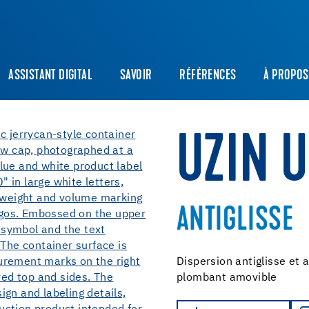
ASSISTANT DIGITAL
SAVOIR
RÉFÉRENCES
À PROPOS
UZIN 
ANTIGLISSE
Dispersion antiglisse et 
plombant amovible