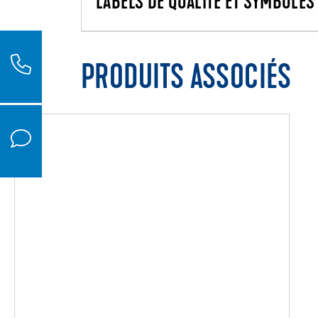
LABELS DE QUALITÉ ET SYMBOLES 
PRODUITS ASSOCIÉS