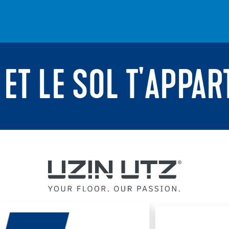
 ET LE SOL T'APPAR