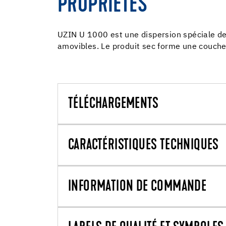
PROPRIÉTÉS
UZIN U 1000 est une dispersion spéciale de
amovibles. Le produit sec forme une couche 
TÉLÉCHARGEMENTS
CARACTÉRISTIQUES TECHNIQUES
INFORMATION DE COMMANDE