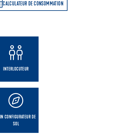
CALCULATEUR DE CONSOMMATION
INTERLOCUTEUR
IN CONFIGURATEUR DE
SOL