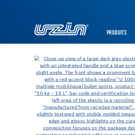
PRODUITS