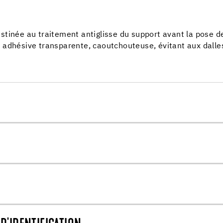
stinée au traitement antiglisse du support avant la pose 
adhésive transparente, caoutchouteuse, évitant aux dalles D