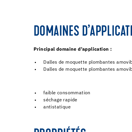
DOMAINES D’APPLICAT
Principal domaine d'application :
Dalles de moquette plombantes amovibl
Dalles de moquette plombantes amovib
faible consommation
séchage rapide
antistatique