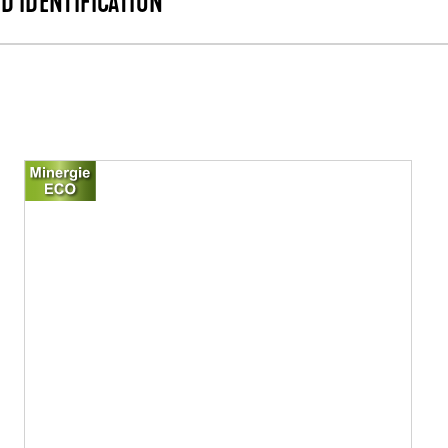
D'IDENTIFICATION