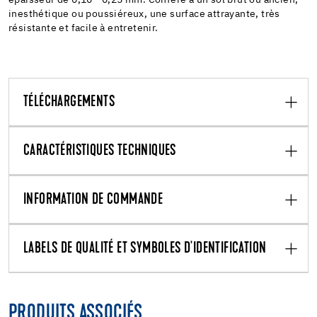
inesthétique ou poussiéreux, une surface attrayante, très
résistante et facile à entretenir.
TÉLÉCHARGEMENTS
CARACTÉRISTIQUES TECHNIQUES
INFORMATION DE COMMANDE
LABELS DE QUALITÉ ET SYMBOLES D'IDENTIFICATION
PRODUITS ASSOCIÉS