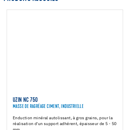
UZIN NC 750
MASSE DE RAGRÉAGE CIMENT, INDUSTRIELLE
Enduction minéral autolissant, à gros grains, pour la
réalisation d'un support adhérent, épaisseur de 5 - 50
mm