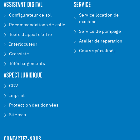
ASSISTANT DIGITAL
SERVICE
Configurateur de sol
Service location de
machine
Recommandations de colle
Service de pompage
Texte d'appel d'offre
Atelier de reparation
Interlocuteur
Cours spécialisés
Grossiste
Téléchargements
ASPECT JURIDIQUE
CGV
Imprint
Protection des données
Sitemap
CONTACTEZ-NOUS