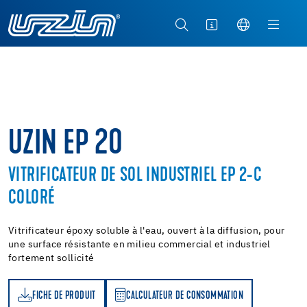
UZIN EP 20
VITRIFICATEUR DE SOL INDUSTRIEL EP 2-C
COLORÉ
Vitrificateur époxy soluble à l'eau, ouvert à la diffusion, pour
une surface résistante en milieu commercial et industriel
fortement sollicité
FICHE DE PRODUIT
CALCULATEUR DE CONSOMMATION
T
ATEUR DE CONSOMMATION