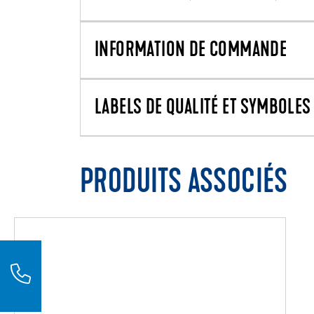
INFORMATION DE COMMANDE
LABELS DE QUALITÉ ET SYMBOLES 
PRODUITS ASSOCIÉS