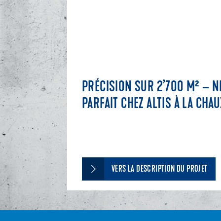
PRÉCISION SUR 2’700 M² – 
PARFAIT CHEZ ALTIS À LA CH
VERS LA DESCRIPTION DU PROJET