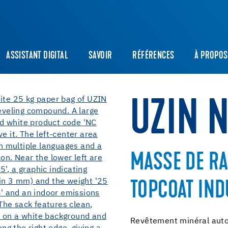
ASSISTANT DIGITAL
SAVOIR
RÉFÉRENCES
À PROPOS
UZIN N
MASSE DE R
TOPCOAT IND
Revêtement minéral autoli