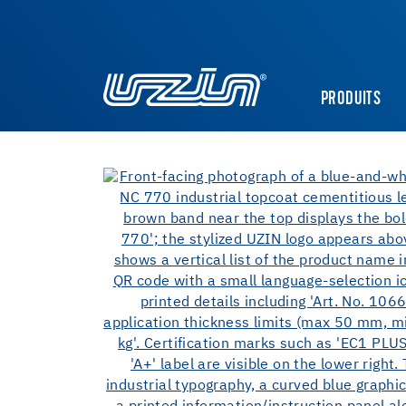
PRODUITS