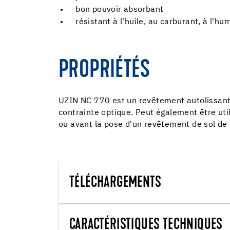
bon pouvoir absorbant
résistant à l'huile, au carburant, à l'h
PROPRIÉTÉS
UZIN NC 770 est un revêtement autolissant à
contrainte optique. Peut également être ut
ou avant la pose d'un revêtement de sol de 
TÉLÉCHARGEMENTS
CARACTÉRISTIQUES TECHNIQUES