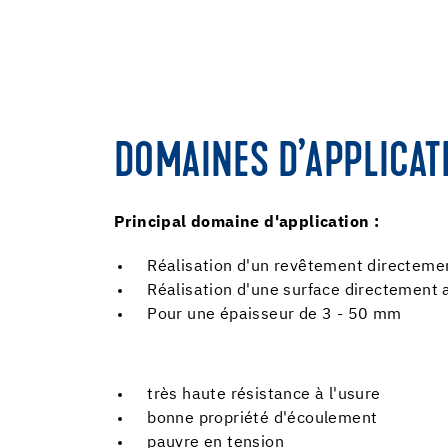
DOMAINES D’APPLICAT
Principal domaine d'application :
Réalisation d'un revêtement directement 
Réalisation d'une surface directement 
Pour une épaisseur de 3 - 50 mm
très haute résistance à l'usure
bonne propriété d'écoulement
pauvre en tension