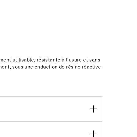
nt utilisable, résistante à l'usure et sans
ment, sous une enduction de résine réactive