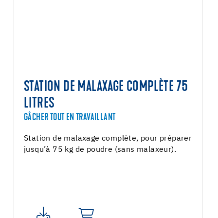
STATION DE MALAXAGE COMPLÈTE 75
LITRES
GÂCHER TOUT EN TRAVAILLANT
Station de malaxage complète, pour préparer
jusqu’à 75 kg de poudre (sans malaxeur).