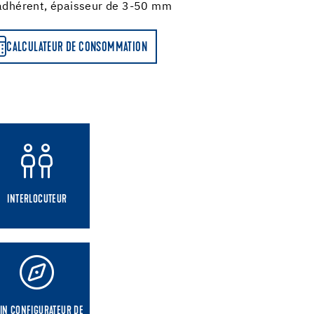
 adhérent, épaisseur de 3-50 mm
CALCULATEUR DE CONSOMMATION
INTERLOCUTEUR
IN CONFIGURATEUR DE