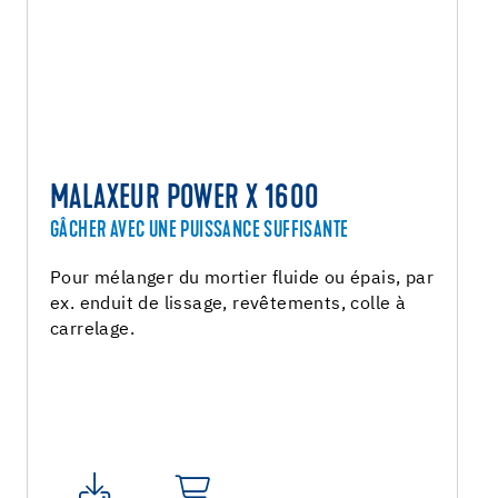
MALAXEUR POWER X 1600
GÂCHER AVEC UNE PUISSANCE SUFFISANTE
Pour mélanger du mortier fluide ou épais, par
ex. enduit de lissage, revêtements, colle à
carrelage.