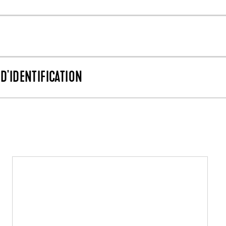
D'IDENTIFICATION