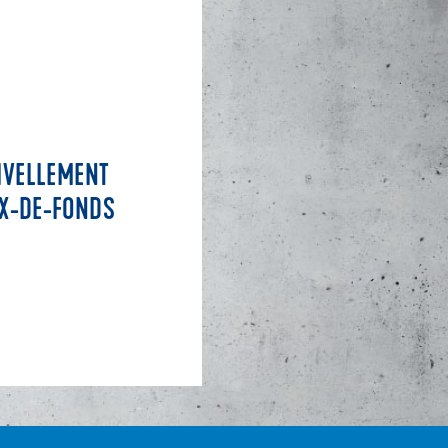
NIVELLEMENT
AUX-DE-FONDS