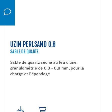
UZIN PERLSAND 0.8
SABLE DE QUARTZ
Sable de quartz séché au feu d'une
granulométrie de 0,3 - 0,8 mm, pour la
charge et l'épandage