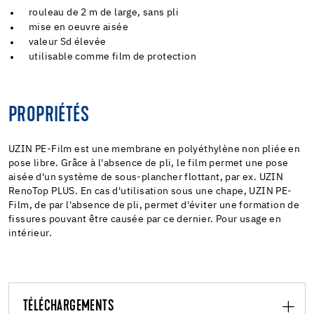
rouleau de 2 m de large, sans pli
mise en oeuvre aisée
valeur Sd élevée
utilisable comme film de protection
PROPRIÉTÉS
UZIN PE-Film est une membrane en polyéthylène non pliée en
pose libre. Grâce à l'absence de pli, le film permet une pose
aisée d'un système de sous-plancher flottant, par ex. UZIN
RenoTop PLUS. En cas d'utilisation sous une chape, UZIN PE-
Film, de par l'absence de pli, permet d'éviter une formation de
fissures pouvant être causée par ce dernier. Pour usage en
intérieur.
TÉLÉCHARGEMENTS