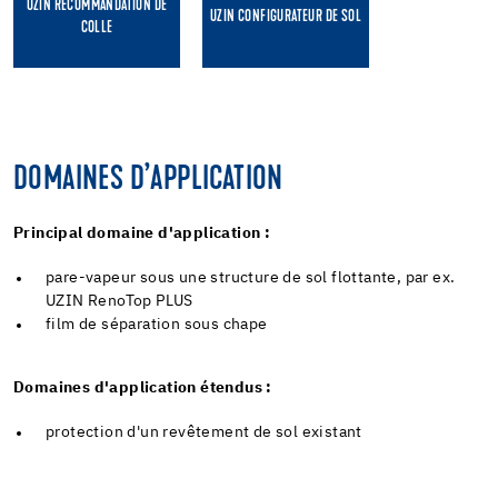
UZIN RECOMMANDATION DE
UZIN CONFIGURATEUR DE SOL
COLLE
DOMAINES D’APPLICATION
Principal domaine d'application :
pare-vapeur sous une structure de sol flottante, par ex.
UZIN RenoTop PLUS
film de séparation sous chape
Domaines d'application étendus :
protection d'un revêtement de sol existant