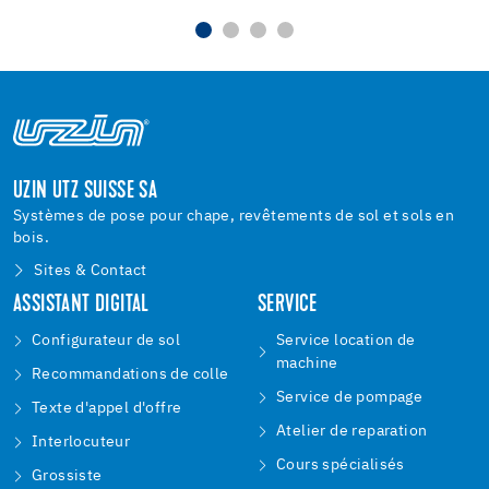
UZIN UTZ SUISSE SA
Systèmes de pose pour chape, revêtements de sol et sols en
bois.
Sites & Contact
ASSISTANT DIGITAL
SERVICE
Configurateur de sol
Service location de
machine
Recommandations de colle
Service de pompage
Texte d'appel d'offre
Atelier de reparation
Interlocuteur
Cours spécialisés
Grossiste