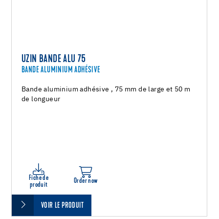
UZIN BANDE ALU 75
BANDE ALUMINIUM ADHÉSIVE
Bande aluminium adhésive , 75 mm de large et 50 m
de longueur
Fiche de
Order now
produit
VOIR LE PRODUIT