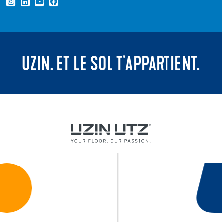
UZIN. ET LE SOL T'APPARTIENT.