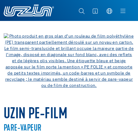
UZIN PE-FILM
PARE-VAPEUR