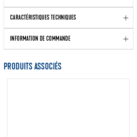
CARACTÉRISTIQUES TECHNIQUES
INFORMATION DE COMMANDE
PRODUITS ASSOCIÉS