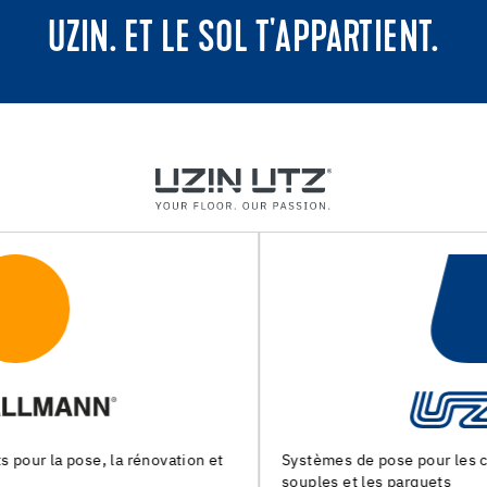
UZIN. ET LE SOL T'APPARTIENT.
Systèmes de pose pour les chapes, les revêtements de sols
souples et les parquets