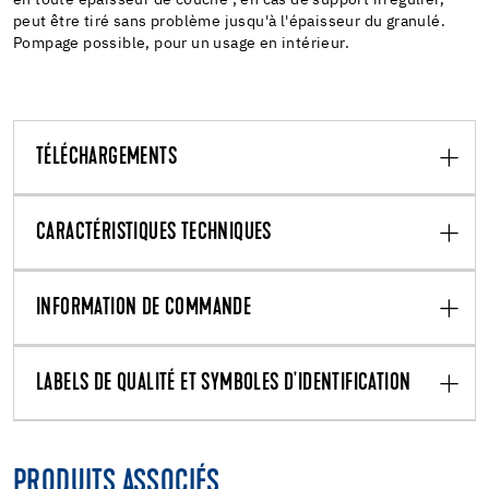
peut être tiré sans problème jusqu'à l'épaisseur du granulé.
Pompage possible, pour un usage en intérieur.
TÉLÉCHARGEMENTS
CARACTÉRISTIQUES TECHNIQUES
INFORMATION DE COMMANDE
LABELS DE QUALITÉ ET SYMBOLES D'IDENTIFICATION
PRODUITS ASSOCIÉS