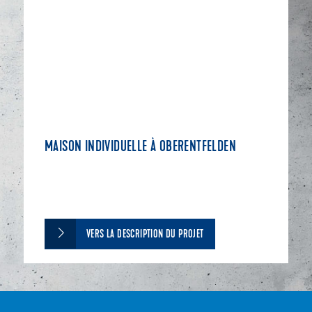
MAISON INDIVIDUELLE À OBERENTFELDEN
VERS LA DESCRIPTION DU PROJET