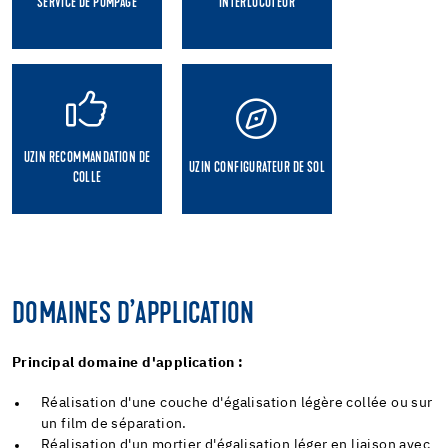
SERVICE DE POMPAGE
INTERLOCUTEUR
UZIN RECOMMANDATION DE
UZIN CONFIGURATEUR DE SOL
COLLE
DOMAINES D’APPLICATION
Principal domaine d'application :
Réalisation d'une couche d'égalisation légère collée ou sur
un film de séparation.
Réalisation d'un mortier d'égalisation léger en liaison avec