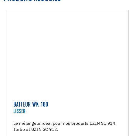
BATTEUR WK-160
LISSER
Le mélangeur idéal pour nos produits UZIN SC 914
Turbo et UZIN SC 912.