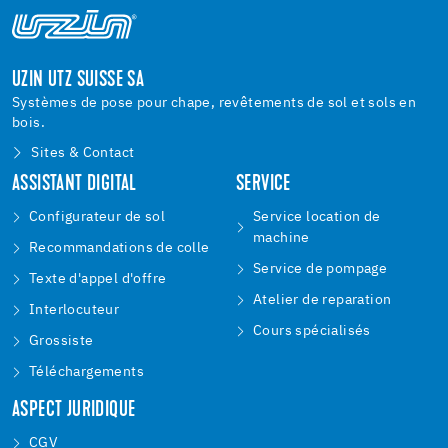
UZIN UTZ SUISSE SA
Systèmes de pose pour chape, revêtements de sol et sols en
bois.
Sites & Contact
ASSISTANT DIGITAL
SERVICE
Configurateur de sol
Service location de
machine
Recommandations de colle
Service de pompage
Texte d'appel d'offre
Atelier de reparation
Interlocuteur
Cours spécialisés
Grossiste
Téléchargements
ASPECT JURIDIQUE
CGV