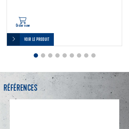
Order now
VOIR LE PRODUIT
RÉFÉRENCES