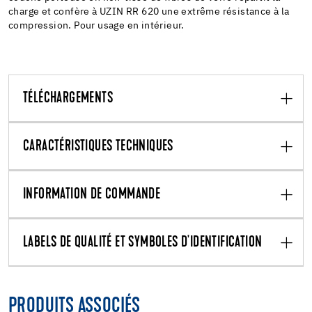
charge et confère à UZIN RR 620 une extrême résistance à la
compression. Pour usage en intérieur.
TÉLÉCHARGEMENTS
CARACTÉRISTIQUES TECHNIQUES
INFORMATION DE COMMANDE
LABELS DE QUALITÉ ET SYMBOLES D'IDENTIFICATION
PRODUITS ASSOCIÉS