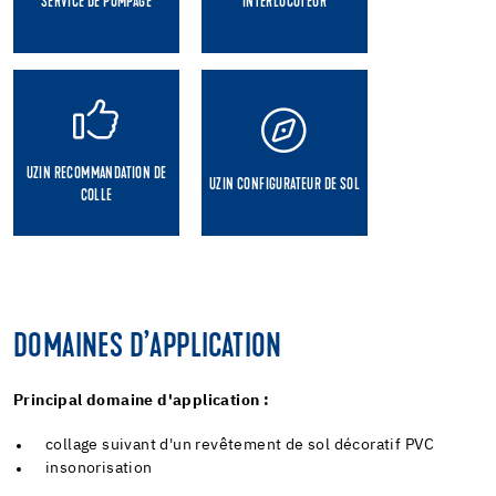
SERVICE DE POMPAGE
INTERLOCUTEUR
UZIN RECOMMANDATION DE
UZIN CONFIGURATEUR DE SOL
COLLE
DOMAINES D’APPLICATION
Principal domaine d'application :
collage suivant d'un revêtement de sol décoratif PVC
insonorisation