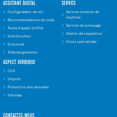
ASSISTANT DIGITAL
SERVICE
Configurateur de sol
Service location de
machine
Recommandations de colle
Service de pompage
Texte d'appel d'offre
Atelier de reparation
Interlocuteur
Cours spécialisés
Grossiste
Téléchargements
ASPECT JURIDIQUE
CGV
Imprint
Protection des données
Sitemap
CONTACTEZ-NOUS