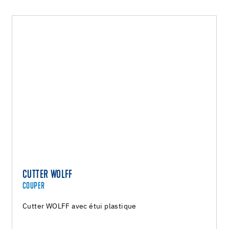
CUTTER WOLFF
COUPER
Cutter WOLFF avec étui plastique