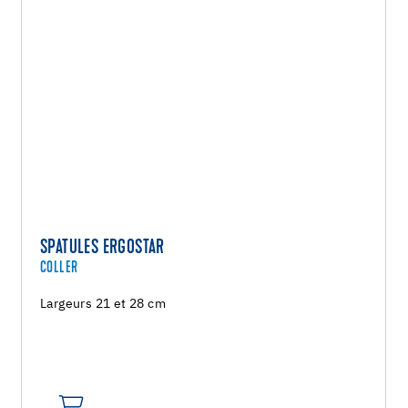
SPATULES ERGOSTAR
COLLER
Largeurs 21 et 28 cm