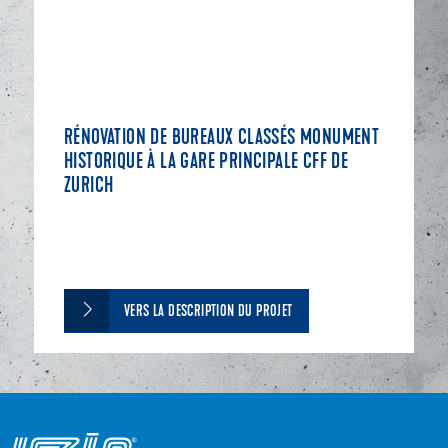
RÉNOVATION DE BUREAUX CLASSÉS MONUMENT
HISTORIQUE À LA GARE PRINCIPALE CFF DE
ZURICH
VERS LA DESCRIPTION DU PROJET