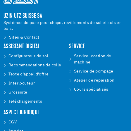
UZIN UTZ SUISSE SA
Systèmes de pose pour chape, revêtements de sol et sols en
bois.
Sites & Contact
ASSISTANT DIGITAL
SERVICE
Configurateur de sol
Service location de
machine
Recommandations de colle
Service de pompage
Texte d'appel d'offre
Atelier de reparation
Interlocuteur
Cours spécialisés
Grossiste
Téléchargements
ASPECT JURIDIQUE
CGV