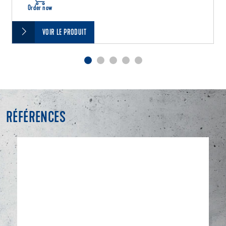
Order now
VOIR LE PRODUIT
RÉFÉRENCES