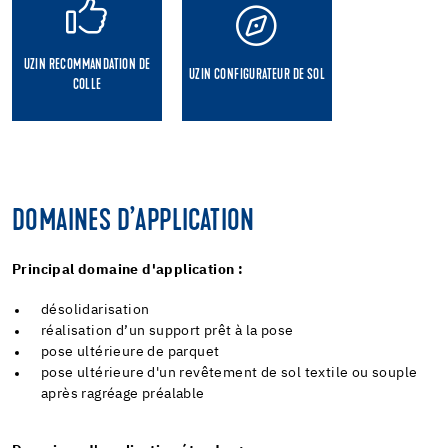
UZIN RECOMMANDATION DE
UZIN CONFIGURATEUR DE SOL
COLLE
DOMAINES D’APPLICATION
Principal domaine d'application :
désolidarisation
réalisation d’un support prêt à la pose
pose ultérieure de parquet
pose ultérieure d'un revêtement de sol textile ou souple
après ragréage préalable