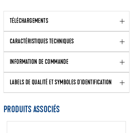
TÉLÉCHARGEMENTS
CARACTÉRISTIQUES TECHNIQUES
INFORMATION DE COMMANDE
LABELS DE QUALITÉ ET SYMBOLES D'IDENTIFICATION
PRODUITS ASSOCIÉS