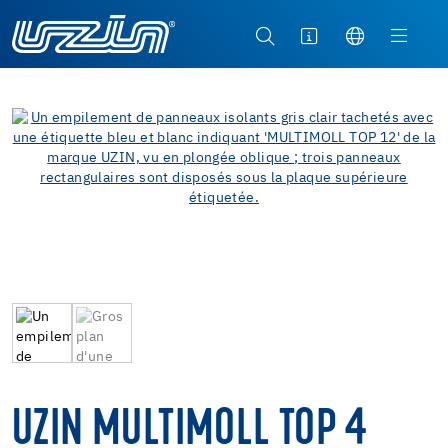
UZIN MULTIMOLL TOP 4