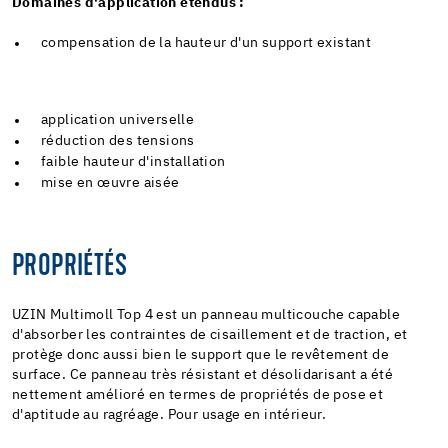
Domaines d'application étendus :
compensation de la hauteur d'un support existant
application universelle
réduction des tensions
faible hauteur d'installation
mise en œuvre aisée
PROPRIÉTÉS
UZIN Multimoll Top 4 est un panneau multicouche capable
d'absorber les contraintes de cisaillement et de traction, et
protège donc aussi bien le support que le revêtement de
surface. Ce panneau très résistant et désolidarisant a été
nettement amélioré en termes de propriétés de pose et
d'aptitude au ragréage. Pour usage en intérieur.