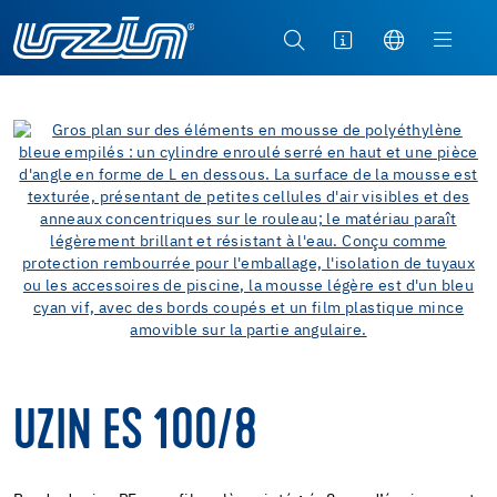
UZIN ES 100/8