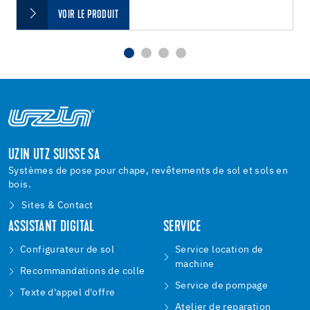
VOIR LE PRODUIT
UZIN UTZ SUISSE SA
Systèmes de pose pour chape, revêtements de sol et sols en
bois.
Sites & Contact
ASSISTANT DIGITAL
SERVICE
Configurateur de sol
Service location de
machine
Recommandations de colle
Service de pompage
Texte d'appel d'offre
Atelier de reparation