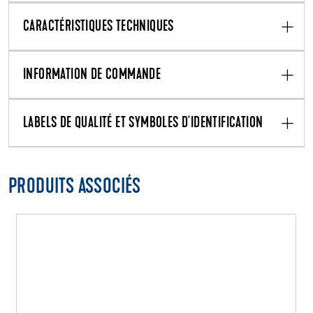
CARACTÉRISTIQUES TECHNIQUES
INFORMATION DE COMMANDE
LABELS DE QUALITÉ ET SYMBOLES D'IDENTIFICATION
PRODUITS ASSOCIÉS