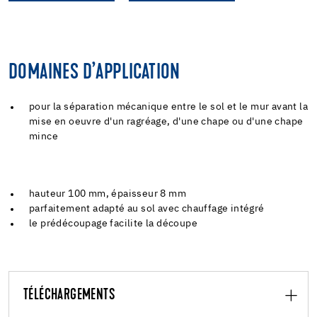
DOMAINES D’APPLICATION
pour la séparation mécanique entre le sol et le mur avant la
mise en oeuvre d'un ragréage, d'une chape ou d'une chape
mince
hauteur 100 mm, épaisseur 8 mm
parfaitement adapté au sol avec chauffage intégré
le prédécoupage facilite la découpe
TÉLÉCHARGEMENTS