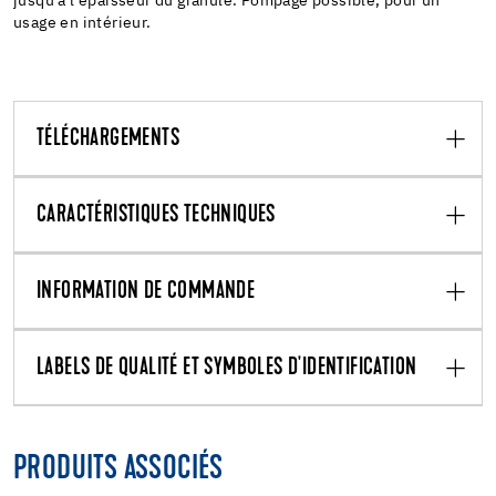
jusqu'à l'épaisseur du granulé. Pompage possible, pour un
usage en intérieur.
TÉLÉCHARGEMENTS
CARACTÉRISTIQUES TECHNIQUES
INFORMATION DE COMMANDE
LABELS DE QUALITÉ ET SYMBOLES D'IDENTIFICATION
PRODUITS ASSOCIÉS