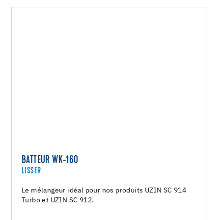
BATTEUR WK-160
LISSER
Le mélangeur idéal pour nos produits UZIN SC 914
Turbo et UZIN SC 912.