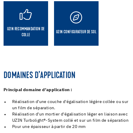
UZIN RECOMMANDATION DE
UZIN CONFIGURATEUR DE SOL
COLLE
DOMAINES D’APPLICATION
Principal domaine d'application :
Réalisation d'une couche d'égalisation légère collée ou sur
un film de séparation.
Réalisation d'un mortier d'égalisation léger en liaison avec
UZIN Turbolight®-System collé et sur un film de séparation
Pour une épaisseur à partir de 20 mm