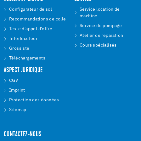
Configurateur de sol
Service location de
machine
Recommandations de colle
Service de pompage
Texte d'appel d'offre
Atelier de reparation
Interlocuteur
Cours spécialisés
Grossiste
Téléchargements
ASPECT JURIDIQUE
CGV
Imprint
Protection des données
Sitemap
CONTACTEZ-NOUS