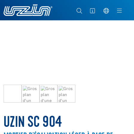
UZIN SC 904