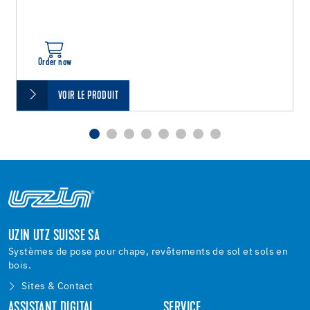
Order now
VOIR LE PRODUIT
UZIN UTZ SUISSE SA
Systèmes de pose pour chape, revêtements de sol et sols en
bois.
Sites & Contact
ASSISTANT DIGITAL
SERVICE