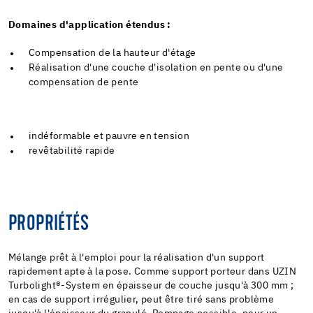
Domaines d'application étendus :
Compensation de la hauteur d'étage
Réalisation d'une couche d'isolation en pente ou d'une
compensation de pente
indéformable et pauvre en tension
revêtabilité rapide
PROPRIÉTÉS
Mélange prêt à l'emploi pour la réalisation d'un support
rapidement apte à la pose. Comme support porteur dans UZIN
Turbolight®-System en épaisseur de couche jusqu'à 300 mm ;
en cas de support irrégulier, peut être tiré sans problème