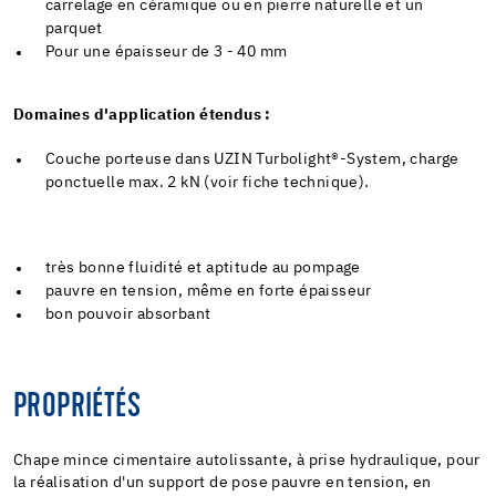
carrelage en céramique ou en pierre naturelle et un
parquet
Pour une épaisseur de 3 - 40 mm
Domaines d'application étendus :
Couche porteuse dans UZIN Turbolight®-System, charge
ponctuelle max. 2 kN (voir fiche technique).
très bonne fluidité et aptitude au pompage
pauvre en tension, même en forte épaisseur
bon pouvoir absorbant
PROPRIÉTÉS
Chape mince cimentaire autolissante, à prise hydraulique, pour
la réalisation d'un support de pose pauvre en tension, en