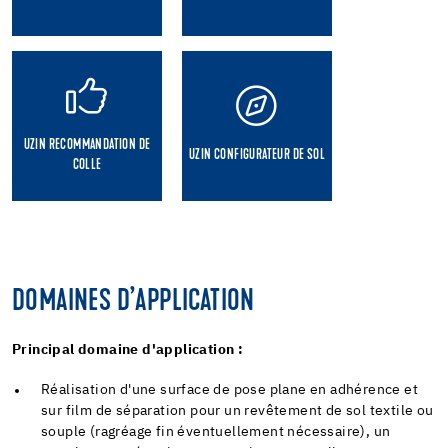
UZIN RECOMMANDATION DE
UZIN CONFIGURATEUR DE SOL
COLLE
DOMAINES D’APPLICATION
Principal domaine d'application :
Réalisation d'une surface de pose plane en adhérence et
sur film de séparation pour un revêtement de sol textile ou
souple (ragréage fin éventuellement nécessaire), un