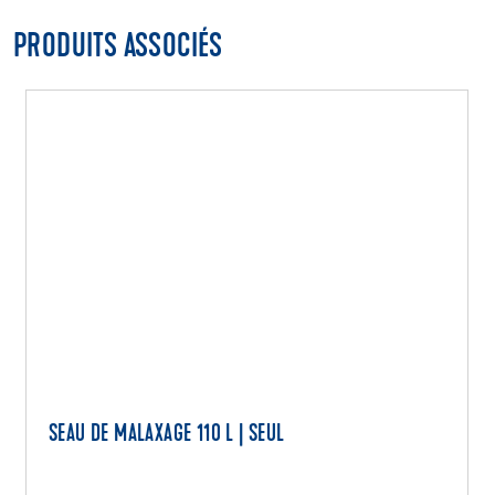
PRODUITS ASSOCIÉS
SEAU DE MALAXAGE 110 L | SEUL