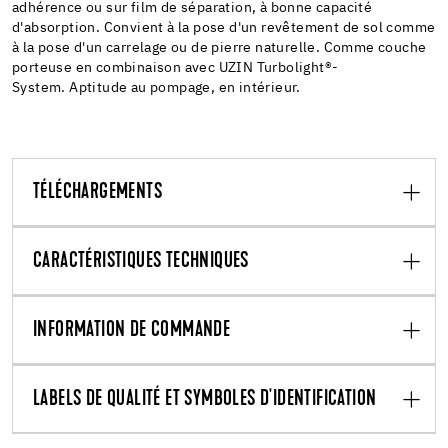
adhérence ou sur film de séparation, à bonne capacité
d'absorption. Convient à la pose d'un revêtement de sol comme
à la pose d'un carrelage ou de pierre naturelle. Comme couche
porteuse en combinaison avec UZIN Turbolight®-
System. Aptitude au pompage, en intérieur.
TÉLÉCHARGEMENTS
CARACTÉRISTIQUES TECHNIQUES
INFORMATION DE COMMANDE
LABELS DE QUALITÉ ET SYMBOLES D'IDENTIFICATION