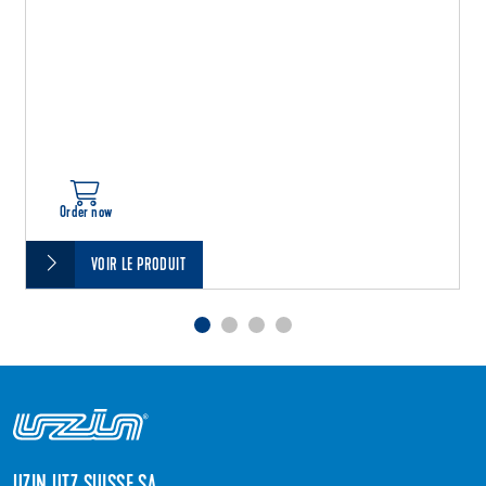
Order now
VOIR LE PRODUIT