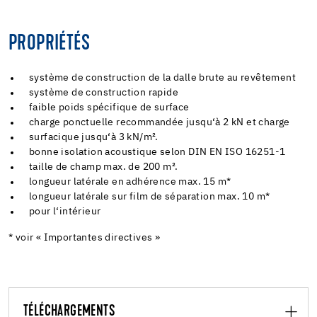
PROPRIÉTÉS
système de construction de la dalle brute au revêtement
système de construction rapide
faible poids spécifique de surface
charge ponctuelle recommandée jusqu‘à 2 kN et charge
surfacique jusqu‘à 3 kN/m².
bonne isolation acoustique selon DIN EN ISO 16251-1
taille de champ max. de 200 m².
longueur latérale en adhérence max. 15 m*
longueur latérale sur film de séparation max. 10 m*
pour l‘intérieur
* voir « Importantes directives »
TÉLÉCHARGEMENTS