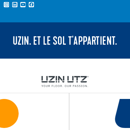
UZIN. ET LE SOL T'APPARTIENT.