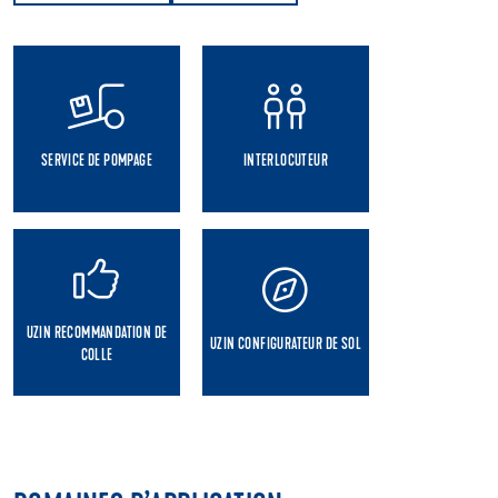
SERVICE DE POMPAGE
INTERLOCUTEUR
UZIN RECOMMANDATION DE
UZIN CONFIGURATEUR DE SOL
COLLE