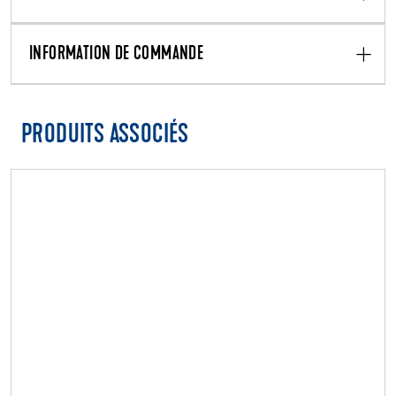
INFORMATION DE COMMANDE
PRODUITS ASSOCIÉS