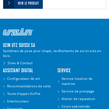
VOIR LE PRODUIT
UZIN UTZ SUISSE SA
Systèmes de pose pour chape, revêtements de sol et sols en
bois.
Sites & Contact
ASSISTANT DIGITAL
SERVICE
Configurateur de sol
Service location de
machine
Recommandations de colle
Service de pompage
Texte d'appel d'offre
Atelier de reparation
Interlocuteur
Cours spécialisés