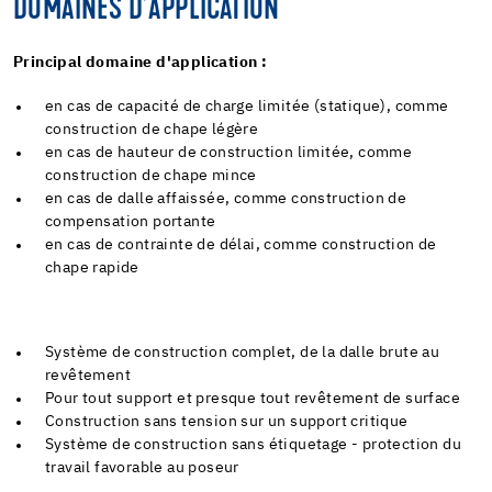
DOMAINES D’APPLICATION
Principal domaine d'application :
en cas de capacité de charge limitée (statique), comme
construction de chape légère
en cas de hauteur de construction limitée, comme
construction de chape mince
en cas de dalle affaissée, comme construction de
compensation portante
en cas de contrainte de délai, comme construction de
chape rapide
Système de construction complet, de la dalle brute au
revêtement
Pour tout support et presque tout revêtement de surface
Construction sans tension sur un support critique
Système de construction sans étiquetage - protection du
travail favorable au poseur